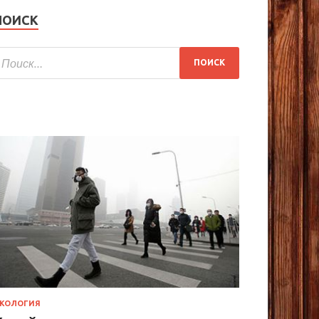
ПОИСК
КОЛОГИЯ