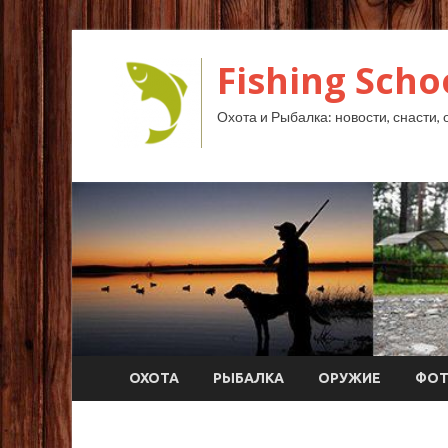
Fishing Scho
Охота и Рыбалка: новости, снасти, 
ОХОТА
РЫБАЛКА
ОРУЖИЕ
ФО