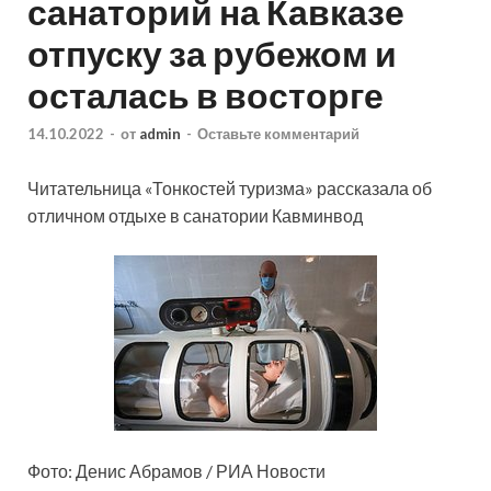
санаторий на Кавказе
отпуску за рубежом и
осталась в восторге
14.10.2022
-
от
admin
-
Оставьте комментарий
Читательница «Тонкостей туризма» рассказала об
отличном отдыхе в санатории Кавминвод
Фото: Денис Абрамов / РИА Новости