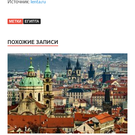
Источник:
lenta.ru
МЕТКИ
ЕГИПТА
ПОХОЖИЕ ЗАПИСИ