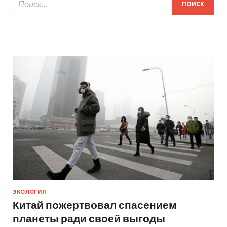
ЭКОЛОГИЯ
Китай пожертвовал спасением
планеты ради своей выгоды