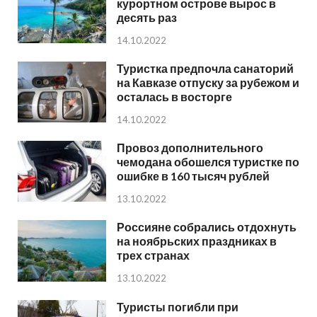
курортном острове вырос в
десять раз
14.10.2022
Туристка предпочла санаторий
на Кавказе отпуску за рубежом и
осталась в восторге
14.10.2022
Провоз дополнительного
чемодана обошелся туристке по
ошибке в 160 тысяч рублей
13.10.2022
Россияне собрались отдохнуть
на ноябрьских праздниках в
трех странах
13.10.2022
Туристы погибли при