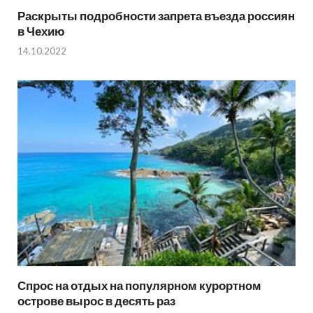
Раскрыты подробности запрета въезда россиян
в Чехию
14.10.2022
Спрос на отдых на популярном курортном
острове вырос в десять раз