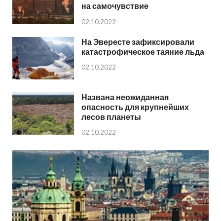
на самочувствие
02.10.2022
На Эвересте зафиксировали
катастрофическое таяние льда
02.10.2022
Названа неожиданная
опасность для крупнейших
лесов планеты
02.10.2022