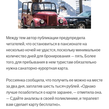
Между тем автор публикации предупредила
читателей, что остановиться в пансионате на
несколько ночей не удастся, поскольку минимальное
количество дней для бронирования — пять. Более
того, для пребывания в нем туристам обязательно
нужна санаторно-курортная карта.
Россиянка сообщила, что получить ее можно на месте
за два дня, заплатив шесть тысяч рублей. «Однако
лучше позаботиться о карте заранее, — отметила она.
— Сдайте анализы в своей поликлинике, и терапевт
вам сделает карту бесплатно».