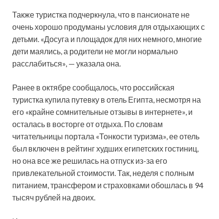
Также туристка подчеркнула, что в пансионате не
очень хорошо продуманы условия для отдыхающих с
детьми. «Досуга и площадок для них немного, многие
дети маялись, а родители не могли нормально
расслабиться», — указала она.
Ранее в октябре сообщалось, что российская
туристка купила путевку в отель Египта, несмотря на
его «крайне сомнительные отзывы в интернете», и
осталась в восторге от отдыха. По словам
читательницы портала «Тонкости туризма», ее отель
был включен в рейтинг худших египетских гостиниц,
но она все же решилась на отпуск из-за его
привлекательной стоимости. Так, неделя с полным
питанием, трансфером и страховками обошлась в 94
тысяч рублей на двоих.