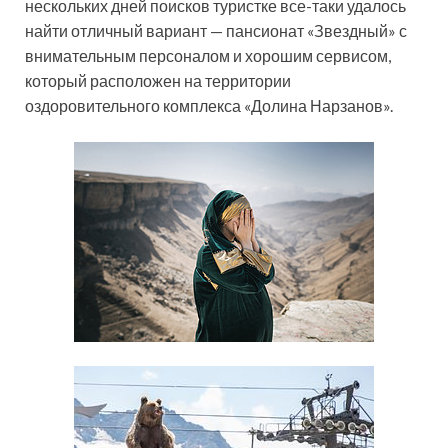
нескольких дней поисков туристке все-таки удалось
найти отличный вариант — пансионат «Звездный» с
внимательным персоналом и хорошим сервисом,
который расположен на территории
оздоровительного комплекса «Долина Нарзанов».