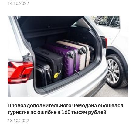
14.10.2022
Провоз дополнительного чемодана обошелся
туристке по ошибке в 160 тысяч рублей
13.10.2022