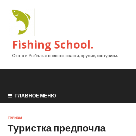
Fishing School.
Охота и Рыбалка: новости, снасти, оружие, экотуризм.
ГЛАВНОЕ МЕНЮ
ТУРИЗМ
Туристка предпочла