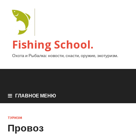
Fishing School.
Охота и Рыбалка: новости, снасти, оружие, экотуризм.
ГЛАВНОЕ МЕНЮ
ТУРИЗМ
Провоз