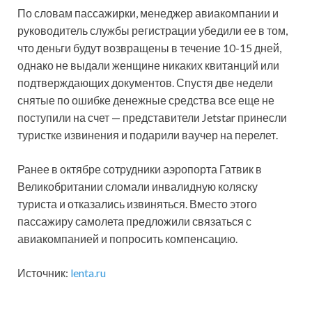
По словам пассажирки, менеджер авиакомпании и
руководитель службы регистрации убедили ее в том,
что деньги будут возвращены в течение 10-15 дней,
однако не выдали женщине никаких квитанций или
подтверждающих документов. Спустя две недели
снятые по ошибке денежные средства все еще не
поступили на счет — представители Jetstar принесли
туристке извинения и подарили ваучер на перелет.
Ранее в октябре сотрудники аэропорта Гатвик в
Великобритании сломали инвалидную коляску
туриста и отказались извиняться. Вместо этого
пассажиру самолета предложили связаться с
авиакомпанией и попросить компенсацию.
Источник:
lenta.ru