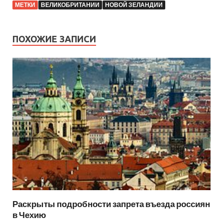
МЕТКИ
ВЕЛИКОБРИТАНИИ
НОВОЙ ЗЕЛАНДИИ
ПОХОЖИЕ ЗАПИСИ
Раскрыты подробности запрета въезда россиян
в Чехию