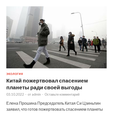
ЭКОЛОГИЯ
Китай пожертвовал спасением
планеты ради своей выгоды
03.10.2022
-
от
admin
-
Оставьте комментарий
Елена Прошина Председатель Китая Си Цзиньпин
заявил, что готов пожертвовать спасением планеты