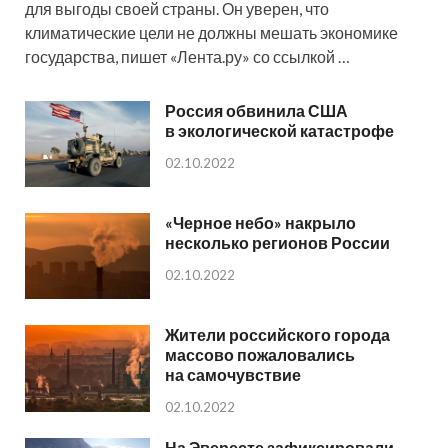
для выгоды своей страны. Он уверен, что
климатические цели не должны мешать экономике
государства, пишет «Лента.ру» со ссылкой …
Россия обвинила США
в экологической катастрофе
02.10.2022
«Черное небо» накрыло
несколько регионов России
02.10.2022
Жители российского города
массово пожаловались
на самочувствие
02.10.2022
На Эвересте зафиксировали