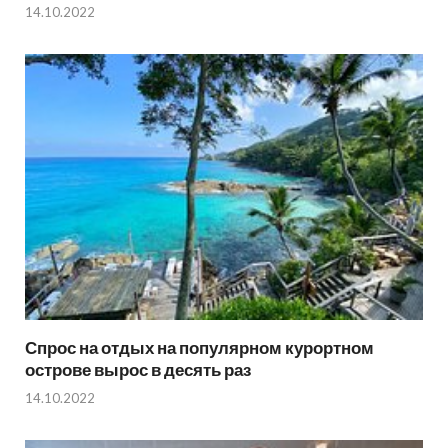
14.10.2022
Спрос на отдых на популярном курортном
острове вырос в десять раз
14.10.2022