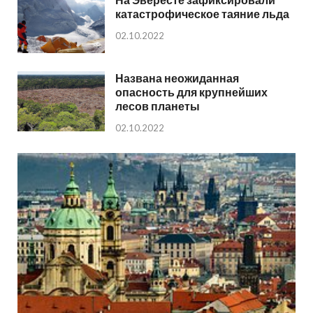
катастрофическое таяние льда
02.10.2022
Названа неожиданная
опасность для крупнейших
лесов планеты
02.10.2022