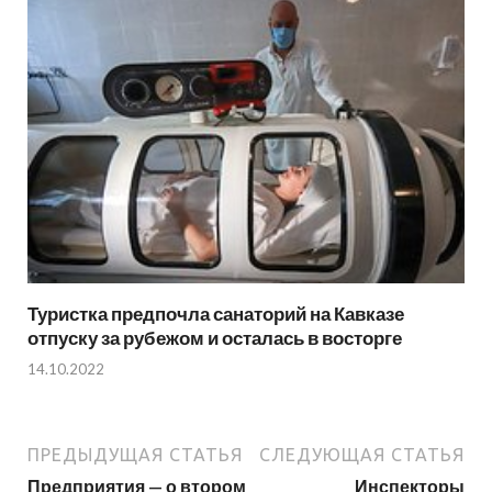
Туристка предпочла санаторий на Кавказе
отпуску за рубежом и осталась в восторге
14.10.2022
ПРЕДЫДУЩАЯ СТАТЬЯ
СЛЕДУЮЩАЯ СТАТЬЯ
Предприятия — о втором
Инспекторы