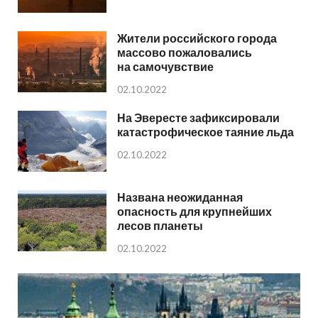
Жители российского города
массово пожаловались
на самочувствие
02.10.2022
На Эвересте зафиксировали
катастрофическое таяние льда
02.10.2022
Названа неожиданная
опасность для крупнейших
лесов планеты
02.10.2022