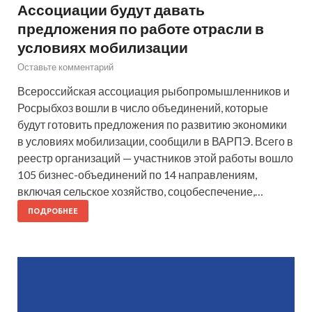
Ассоциации будут давать
предложения по работе отрасли в
условиях мобилизации
Оставьте комментарий
Всероссийская ассоциация рыбопромышленников и
Росрыбхоз вошли в число объединений, которые
будут готовить предложения по развитию экономики
в условиях мобилизации, сообщили в ВАРПЭ. Всего в
реестр организаций — участников этой работы вошло
105 бизнес-объединений по 14 направлениям,
включая сельское хозяйство, соцобеспечение,…
ПОДРОБНЕЕ