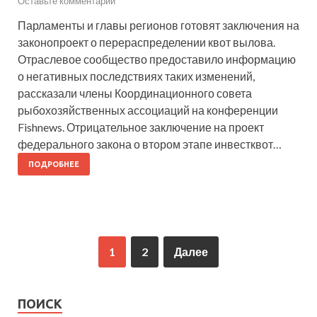
Оставьте комментарий
Парламенты и главы регионов готовят заключения на
законопроект о перераспределении квот вылова.
Отраслевое сообщество предоставило информацию
о негативных последствиях таких изменений,
рассказали члены Координационного совета
рыбохозяйственных ассоциаций на конференции
Fishnews. Отрицательное заключение на проект
федерального закона о втором этапе инвестквот…
ПОДРОБНЕЕ
1
2
Далее
ПОИСК