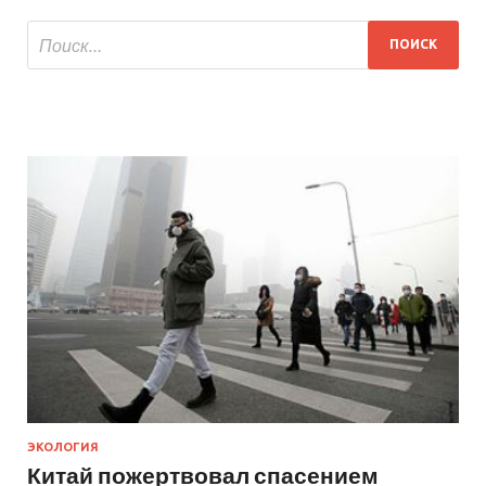
ЭКОЛОГИЯ
Китай пожертвовал спасением