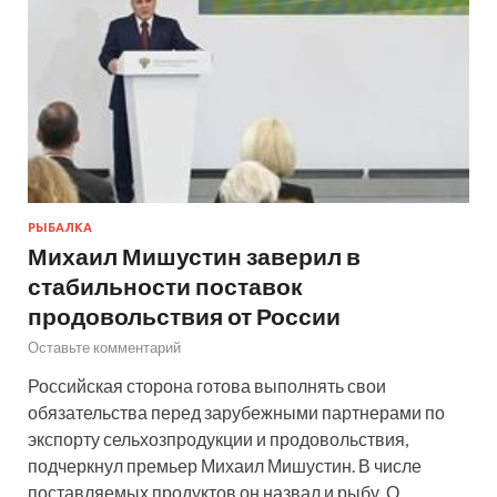
РЫБАЛКА
Михаил Мишустин заверил в
стабильности поставок
продовольствия от России
Оставьте комментарий
Российская сторона готова выполнять свои
обязательства перед зарубежными партнерами по
экспорту сельхозпродукции и продовольствия,
подчеркнул премьер Михаил Мишустин. В числе
поставляемых продуктов он назвал и рыбу. О