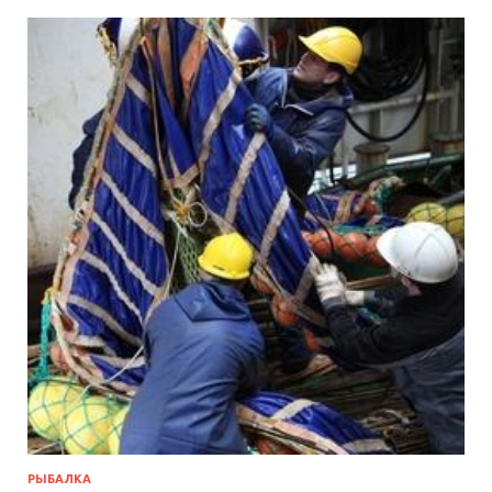
РЫБАЛКА