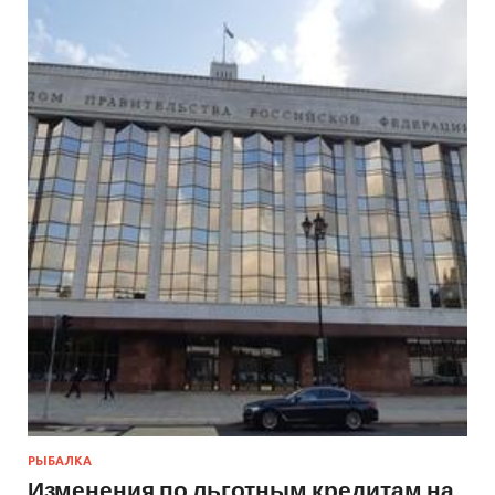
РЫБАЛКА
Изменения по льготным кредитам на