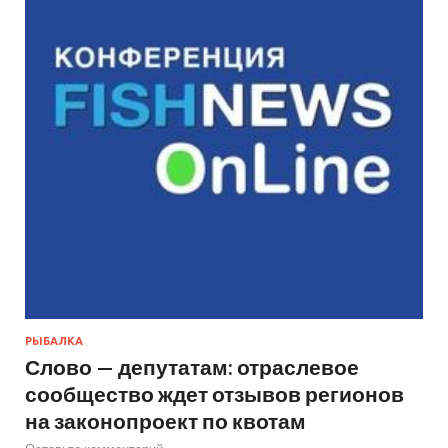
РЫБАЛКА
Слово — депутатам: отраслевое
сообщество ждет отзывов регионов
на законопроект по квотам