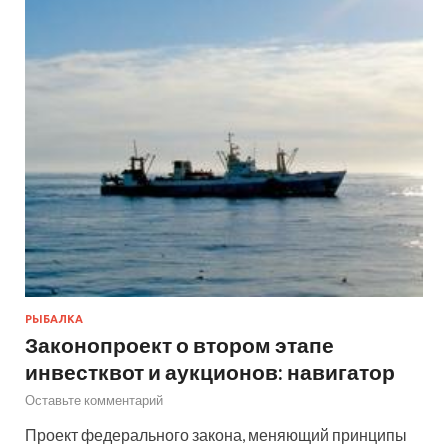
РЫБАЛКА
Законопроект о втором этапе
инвестквот и аукционов: навигатор
Оставьте комментарий
Проект федерального закона, меняющий принципы