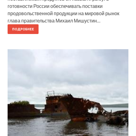
готовности России обеспечивать поставки
продовольственной продукции на мировой рынок
глава правительства Михаил Мишустин…
ПОДРОБНЕЕ