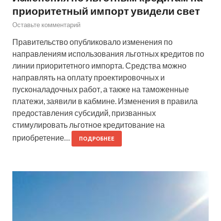
приоритетный импорт увидели свет
Оставьте комментарий
Правительство опубликовало изменения по
направлениям использования льготных кредитов по
линии приоритетного импорта. Средства можно
направлять на оплату проектировочных и
пусконаладочных работ, а также на таможенные
платежи, заявили в кабмине. Изменения в правила
предоставления субсидий, призванных
стимулировать льготное кредитование на
приобретение…
ПОДРОБНЕЕ