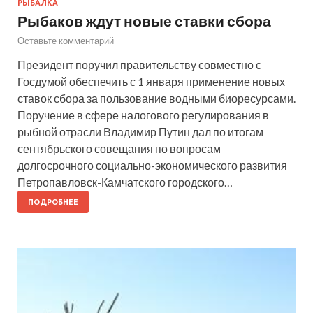
РЫБАЛКА
Рыбаков ждут новые ставки сбора
Оставьте комментарий
Президент поручил правительству совместно с
Госдумой обеспечить с 1 января применение новых
ставок сбора за пользование водными биоресурсами.
Поручение в сфере налогового регулирования в
рыбной отрасли Владимир Путин дал по итогам
сентябрьского совещания по вопросам
долгосрочного социально-экономического развития
Петропавловск-Камчатского городского…
ПОДРОБНЕЕ