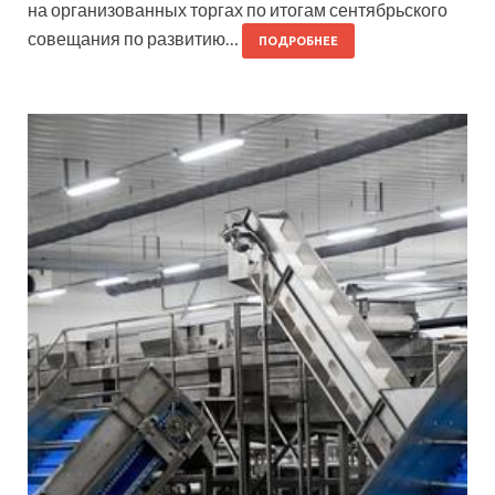
на организованных торгах по итогам сентябрьского
совещания по развитию…
ПОДРОБНЕЕ