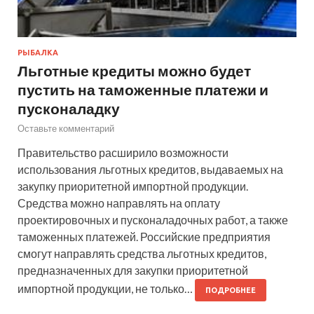
РЫБАЛКА
Льготные кредиты можно будет
пустить на таможенные платежи и
пусконаладку
Оставьте комментарий
Правительство расширило возможности
использования льготных кредитов, выдаваемых на
закупку приоритетной импортной продукции.
Средства можно направлять на оплату
проектировочных и пусконаладочных работ, а также
таможенных платежей. Российские предприятия
смогут направлять средства льготных кредитов,
предназначенных для закупки приоритетной
импортной продукции, не только…
ПОДРОБНЕЕ