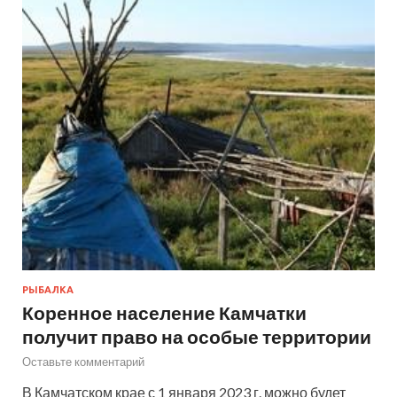
РЫБАЛКА
Коренное население Камчатки
получит право на особые территории
Оставьте комментарий
В Камчатском крае с 1 января 2023 г. можно будет