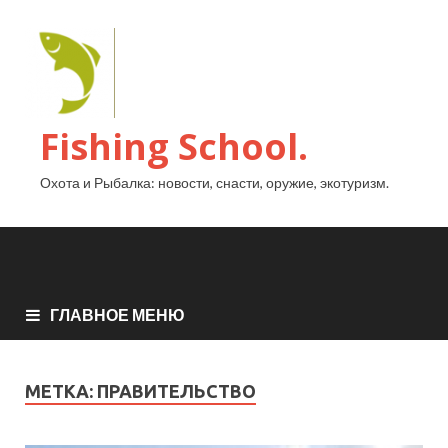
Fishing School.
Охота и Рыбалка: новости, снасти, оружие, экотуризм.
ГЛАВНОЕ МЕНЮ
МЕТКА:
ПРАВИТЕЛЬСТВО