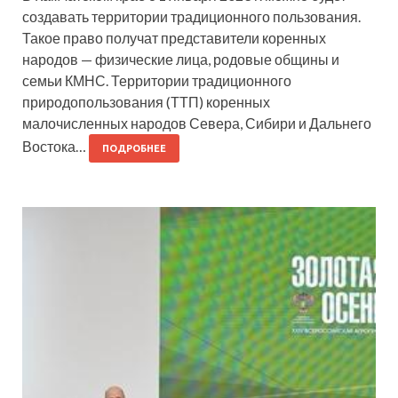
создавать территории традиционного пользования.
Такое право получат представители коренных
народов — физические лица, родовые общины и
семьи КМНС. Территории традиционного
природопользования (ТТП) коренных
малочисленных народов Севера, Сибири и Дальнего
Востока…
ПОДРОБНЕЕ