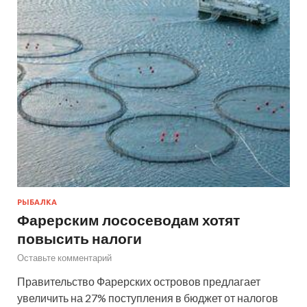
РЫБАЛКА
Фарерским лососеводам хотят
повысить налоги
Оставьте комментарий
Правительство Фарерских островов предлагает
увеличить на 27% поступления в бюджет от налогов