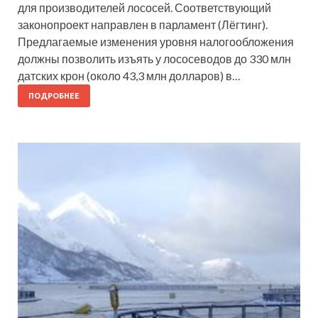
для производителей лососей. Соответствующий
законопроект направлен в парламент (Лёгтинг).
Предлагаемые изменения уровня налогообложения
должны позволить изъять у лососеводов до 330 млн
датских крон (около 43,3 млн долларов) в…
ПОДРОБНЕЕ