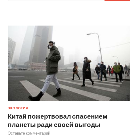
ЭКОЛОГИЯ
Китай пожертвовал спасением
планеты ради своей выгоды
Оставьте комментарий