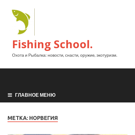
Fishing School.
Охота и Рыбалка: новости, снасти, оружие, экотуризм.
ГЛАВНОЕ МЕНЮ
МЕТКА:
НОРВЕГИЯ