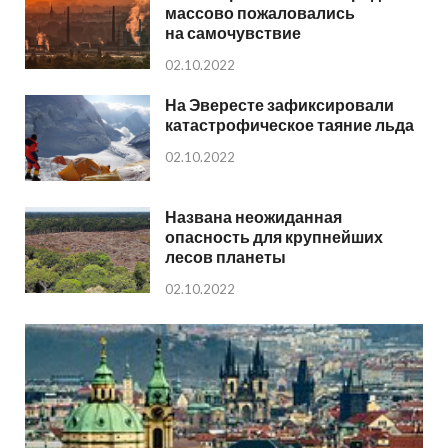
массово пожаловались
на самочувствие
02.10.2022
На Эвересте зафиксировали
катастрофическое таяние льда
02.10.2022
Названа неожиданная
опасность для крупнейших
лесов планеты
02.10.2022