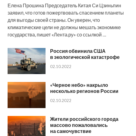
Елена Прошина Председатель Китая Си Цзиньпин
заявил, что готов пожертвовать спасением планеты
для выгоды своей страны. Он уверен, что
климатические цели не должны мешать экономике
государства, пишет «Лента.ру» со ссылкой …
Россия обвинила США
в экологической катастрофе
02.10.2022
«Черное небо» накрыло
несколько регионов России
02.10.2022
Жители российского города
массово пожаловались
на самочувствие