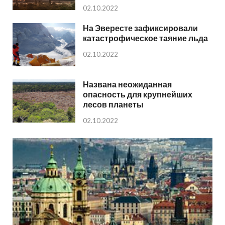
02.10.2022
На Эвересте зафиксировали
катастрофическое таяние льда
02.10.2022
Названа неожиданная
опасность для крупнейших
лесов планеты
02.10.2022