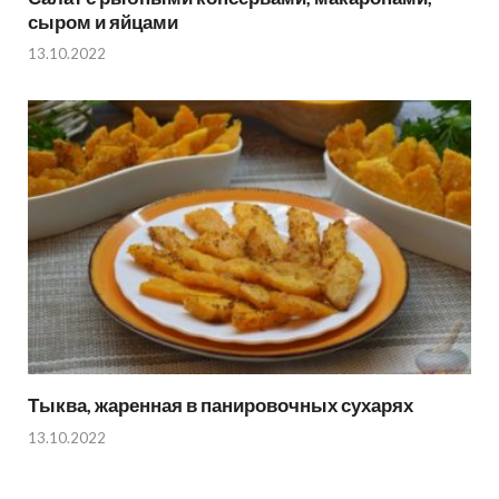
сыром и яйцами
13.10.2022
Тыква, жаренная в панировочных сухарях
13.10.2022