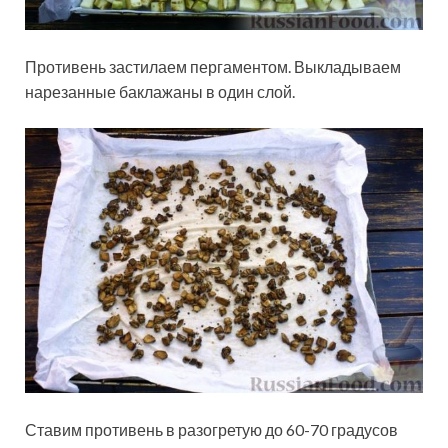
Противень застилаем пергаментом. Выкладываем
нарезанные баклажаны в один слой.
Ставим противень в разогретую до 60-70 градусов