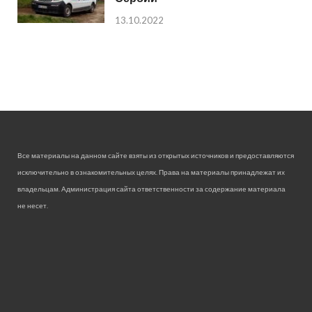
13.10.2022
Все материалы на данном сайте взяты из открытых источников и предоставляются
исключительно в ознакомительных целях. Права на материалы принадлежат их
владельцам. Администрация сайта ответственности за содержание материала
не несет.