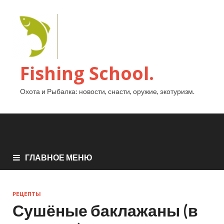
Fishing School.
Охота и Рыбалка: новости, снасти, оружие, экотуризм.
ГЛАВНОЕ МЕНЮ
РЕЦЕПТЫ
Сушёные баклажаны (в