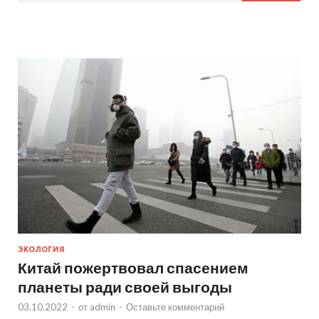
ЭКОЛОГИЯ
Китай пожертвовал спасением
планеты ради своей выгоды
03.10.2022
-
от
admin
-
Оставьте комментарий