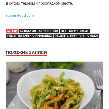
в сухом, тёмном и прохладном месте.
russianfood.com
МЕТКИ
БЛЮДА ИЗ БАКЛАЖАНОВ
ВЕГЕТАРИАНСКИЕ
РЕЦЕПТЫ ДЛЯ НАЧИНАЮЩИХ
РЕЦЕПТЫ ПРИПРАВ
СУШКА
ПОХОЖИЕ ЗАПИСИ