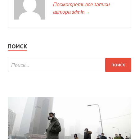
Посмотреть все записи
автора admin →
ПОИСК