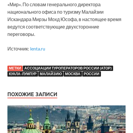
«Мир». По словам генерального директора
национального офиса по туризму Малайзии
Искандара Мирзы Мохд Юсофа, в настоящее время
ведутся соответствующие двухсторонние
переговоры.
Источник:
lenta.ru
МЕТКИ
АССОЦИАЦИИ ТУРОПЕРАТОРОВ РОССИИ (АТОР)
КУАЛА-ЛУМПУР
МАЛАЙЗИЮ
МОСКВА
РОССИИ
ПОХОЖИЕ ЗАПИСИ