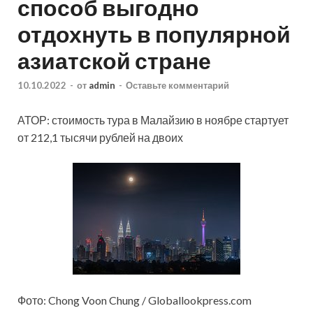
способ выгодно
отдохнуть в популярной
азиатской стране
10.10.2022
-
от
admin
-
Оставьте комментарий
АТОР: стоимость тура в Малайзию в ноябре стартует
от 212,1 тысячи рублей на двоих
Фото: Chong Voon Chung / Globallookpress.com