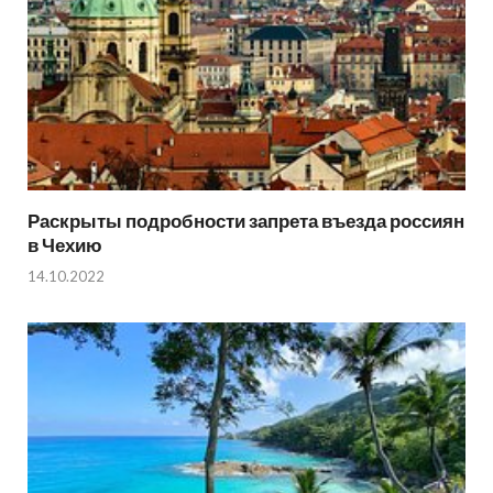
Раскрыты подробности запрета въезда россиян
в Чехию
14.10.2022