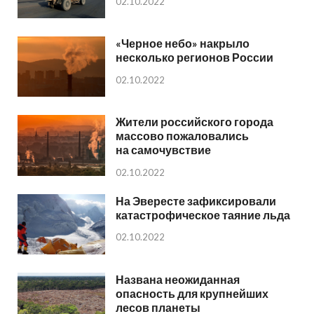
02.10.2022
«Черное небо» накрыло
несколько регионов России
02.10.2022
Жители российского города
массово пожаловались
на самочувствие
02.10.2022
На Эвересте зафиксировали
катастрофическое таяние льда
02.10.2022
Названа неожиданная
опасность для крупнейших
лесов планеты