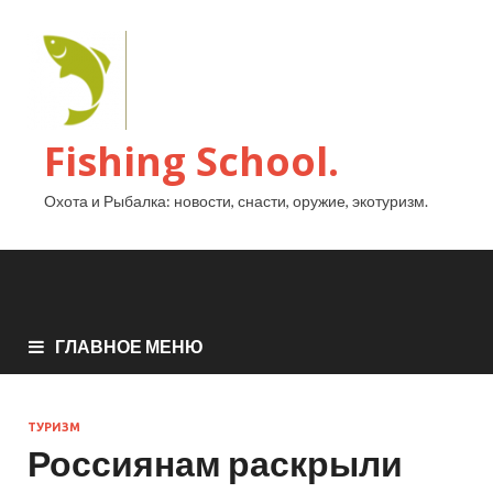
Fishing School.
Охота и Рыбалка: новости, снасти, оружие, экотуризм.
ГЛАВНОЕ МЕНЮ
ТУРИЗМ
Россиянам раскрыли