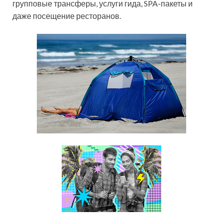
групповые трансферы, услуги гида, SPA-пакеты и
даже посещение ресторанов.