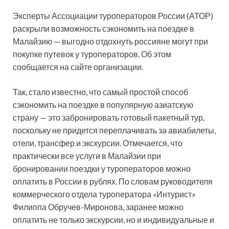
Эксперты Ассоциации туроператоров России (АТОР)
раскрыли возможность сэкономить на поездке в
Малайзию — выгодно отдохнуть россияне могут при
покупке путевок у туроператоров. Об этом
сообщается на сайте организации.
Так, стало известно, что самый простой способ
сэкономить на поездке в популярную азиатскую
страну — это забронировать готовый пакетный тур,
поскольку не придется переплачивать за авиабилеты,
отели, трансфер и экскурсии. Отмечается, что
практически все услуги в Малайзии при
бронировании поездки у туроператоров можно
оплатить в России в рублях. По словам руководителя
коммерческого отдела туроператора «Интурист»
Филиппа Обручев-Миронова, заранее можно
оплатить не только экскурсии, но и индивидуальные и