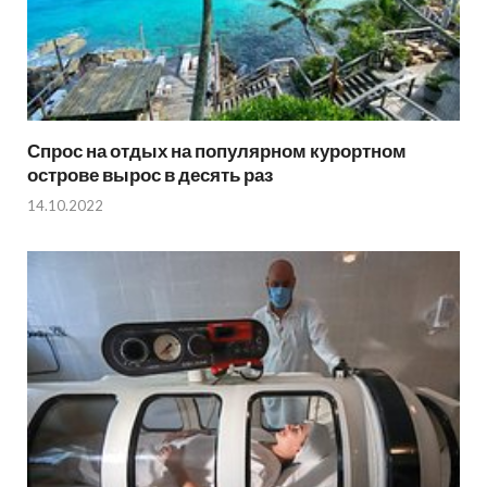
Спрос на отдых на популярном курортном
острове вырос в десять раз
14.10.2022