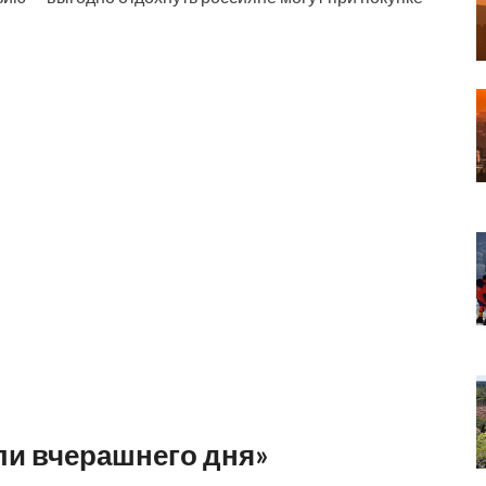
ли вчерашнего дня»