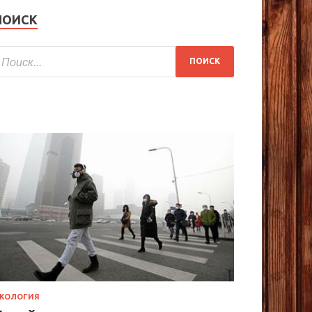
ПОИСК
КОЛОГИЯ