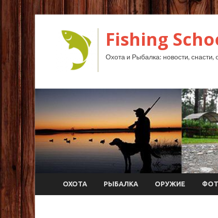
Fishing Scho
Охота и Рыбалка: новости, снасти, 
ОХОТА
РЫБАЛКА
ОРУЖИЕ
ФО