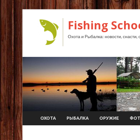
Fishing Scho
Охота и Рыбалка: новости, снасти, 
ОХОТА
РЫБАЛКА
ОРУЖИЕ
ФО