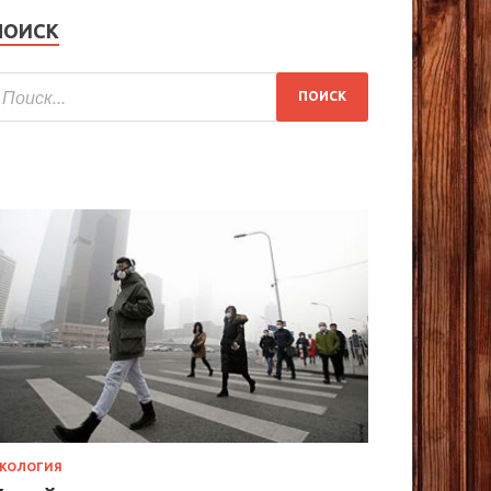
ПОИСК
КОЛОГИЯ