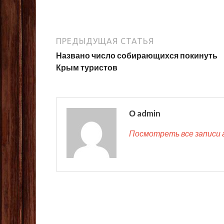
ПРЕДЫДУЩАЯ СТАТЬЯ
Названо число собирающихся покинуть
Крым туристов
О admin
Посмотреть все записи 