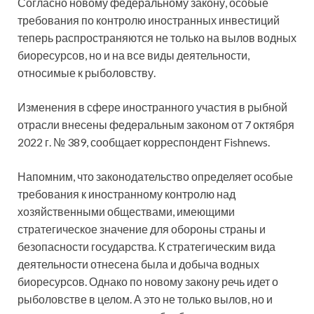
Согласно новому федеральному закону, особые
требования по контролю иностранных инвестиций
теперь распространяются не только на вылов водных
биоресурсов, но и на все виды деятельности,
относимые к рыболовству.
Изменения в сфере иностранного участия в рыбной
отрасли внесены федеральным законом от 7 октября
2022 г. № 389, сообщает корреспондент Fishnews.
Напомним, что законодательство определяет особые
требования к иностранному контролю над
хозяйственными обществами, имеющими
стратегическое значение для обороны страны и
безопасности государства. К стратегическим вида
деятельности отнесена была и добыча водных
биоресурсов. Однако по новому закону речь идет о
рыболовстве в целом. А это не только вылов, но и