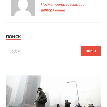
Посмотреть все записи
автора admin →
ПОИСК