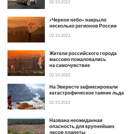
02.10.2022
«Черное небо» накрыло
несколько регионов России
02.10.2022
Жители российского города
массово пожаловались
на самочувствие
02.10.2022
На Эвересте зафиксировали
катастрофическое таяние льда
02.10.2022
Названа неожиданная
опасность для крупнейших
лесов планеты