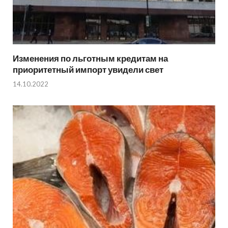
Изменения по льготным кредитам на
приоритетный импорт увидели свет
14.10.2022