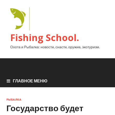
Fishing School.
Охота и Рыбалка: новости, снасти, оружие, экотуризм.
ГЛАВНОЕ МЕНЮ
РЫБАЛКА
Государство будет