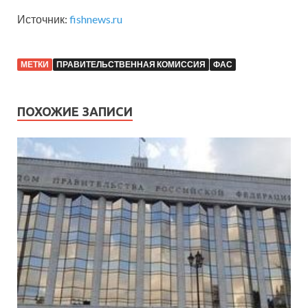
Источник:
fishnews.ru
МЕТКИ
ПРАВИТЕЛЬСТВЕННАЯ КОМИССИЯ
ФАС
ПОХОЖИЕ ЗАПИСИ