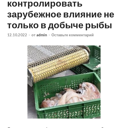
контролировать
зарубежное влияние не
только в добыче рыбы
12.10.2022
-
от
admin
-
Оставьте комментарий