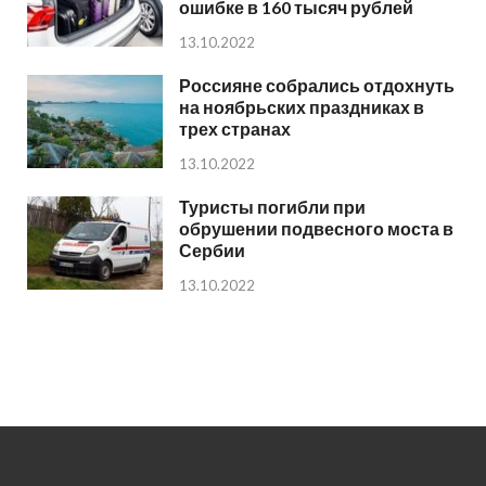
ошибке в 160 тысяч рублей
13.10.2022
Россияне собрались отдохнуть
на ноябрьских праздниках в
трех странах
13.10.2022
Туристы погибли при
обрушении подвесного моста в
Сербии
13.10.2022