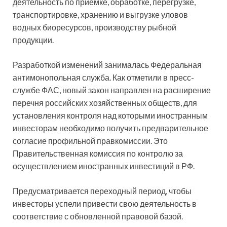
деятельность по приемке, обработке, перегрузке,
транспортировке, хранению и выгрузке уловов
водных биоресурсов, производству рыбной
продукции.
Разработкой изменений занималась Федеральная
антимонопольная служба. Как отметили в пресс-
службе ФАС, новый закон направлен на расширение
перечня российских хозяйственных обществ, для
установления контроля над которыми иностранным
инвесторам необходимо получить предварительное
согласие профильной правкомиссии. Это
Правительственная комиссия по контролю за
осуществлением иностранных инвестиций в РФ.
Предусматривается переходный период, чтобы
инвесторы успели привести свою деятельность в
соответствие с обновленной правовой базой.