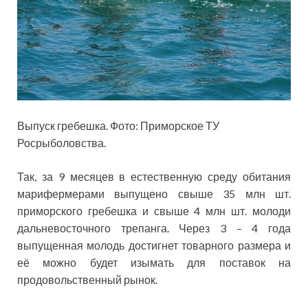
Выпуск гребешка. Фото: Приморское ТУ
Росрыболовства.
Так, за 9 месяцев в естественную среду обитания
марифермерами выпущено свыше 35 млн шт.
приморского гребешка и свыше 4 млн шт. молоди
дальневосточного трепанга. Через 3 – 4 года
выпущенная молодь достигнет товарного размера и
её можно будет изымать для поставок на
продовольственный рынок.