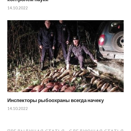
14.10.2022
Инспекторы рыбоохраны всегда начеку
14.10.2022