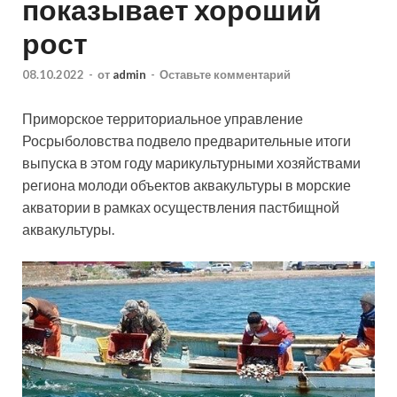
показывает хороший
рост
08.10.2022
-
от
admin
-
Оставьте комментарий
Приморское территориальное управление
Росрыболовства подвело предварительные итоги
выпуска в этом году марикультурными хозяйствами
региона молоди объектов аквакультуры в морские
акватории в рамках осуществления пастбищной
аквакультуры.