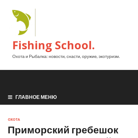
Fishing School.
Охота и Рыбалка: новости, снасти, оружие, экотуризм.
ГЛАВНОЕ МЕНЮ
ОХОТА
Приморский гребешок