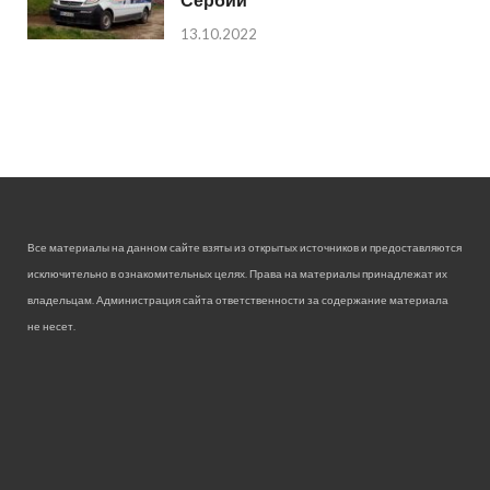
13.10.2022
Все материалы на данном сайте взяты из открытых источников и предоставляются
исключительно в ознакомительных целях. Права на материалы принадлежат их
владельцам. Администрация сайта ответственности за содержание материала
не несет.