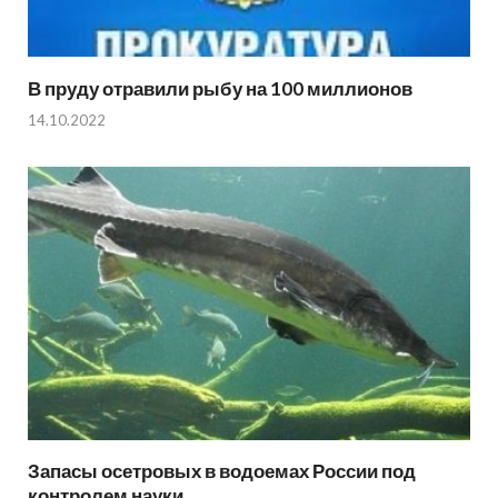
В пруду отравили рыбу на 100 миллионов
14.10.2022
Запасы осетровых в водоемах России под
контролем науки