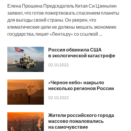
Елена Прошина Председатель Китая Си Цзиньпин
заявил, что готов пожертвовать спасением планеты
для выгоды своей страны. Он уверен, что
климатические цели не должны мешать экономике
государства, пишет «Лента.ру» со ссылкой …
Россия обвинила США
в экологической катастрофе
02.10.2022
«Черное небо» накрыло
несколько регионов России
02.10.2022
Жители российского города
массово пожаловались
на самочувствие