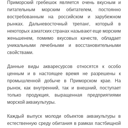
Приморский гребешок является очень вкусным и
питательным морским обитателем, постоянно
востребованным на российском и зарубежном
рынках. Дальневосточный трепанг, который в
некоторых азиатских странах называют еще морским
женьшенем, помимо вкусовых качеств, обладает
уникальными лечебными и восстановительными
свойствами.
Данные виды акваресурсов относятся к особо
ценным и в настоящее время не разрешены к
промышленной добыче в Приморском крае. На
рынок, как внутренний, так и внешний, поступает
только продукция, выращенная предприятиями
морской аквакультуры.
Каждый выпуск молоди объектов аквакультуры в
естественную среду обитания в рамках пастбищной