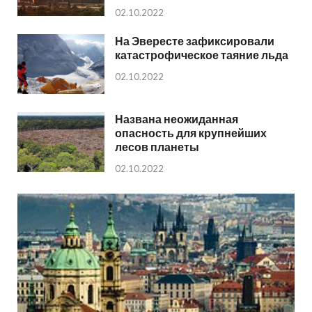
02.10.2022
На Эвересте зафиксировали
катастрофическое таяние льда
02.10.2022
Названа неожиданная
опасность для крупнейших
лесов планеты
02.10.2022