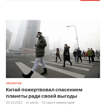
ЭКОЛОГИЯ
Китай пожертвовал спасением
планеты ради своей выгоды
03.10.2022
-
от
admin
-
Оставьте комментарий