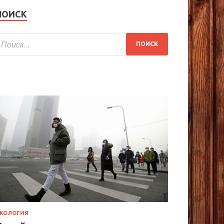
ПОИСК
КОЛОГИЯ