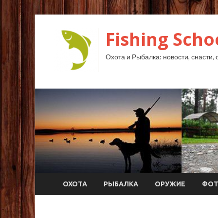
Fishing Scho
Охота и Рыбалка: новости, снасти, 
ОХОТА
РЫБАЛКА
ОРУЖИЕ
ФО