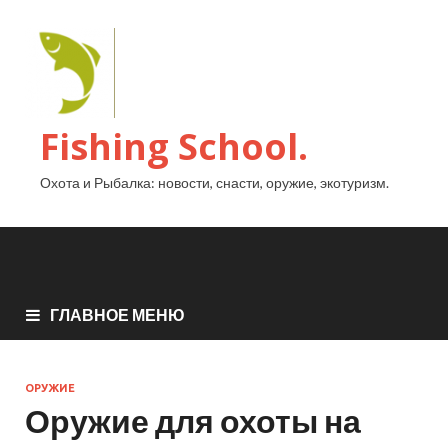
Fishing School.
Охота и Рыбалка: новости, снасти, оружие, экотуризм.
ГЛАВНОЕ МЕНЮ
ОРУЖИЕ
Оружие для охоты на