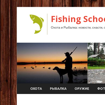
Fishing Scho
Охота и Рыбалка: новости, снасти, 
ОХОТА
РЫБАЛКА
ОРУЖИЕ
ФО