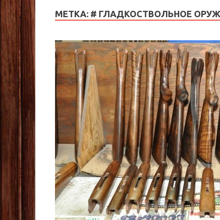
МЕТКА:
# ГЛАДКОСТВОЛЬНОЕ ОРУ