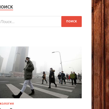
ПОИСК
КОЛОГИЯ