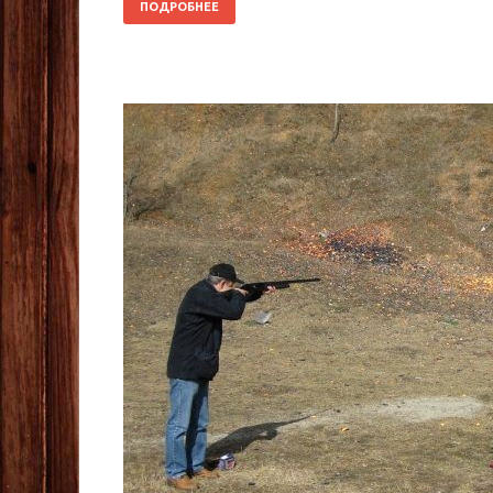
ПОДРОБНЕЕ