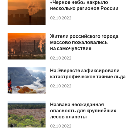
«Черное небо» накрыло
несколько регионов России
02.10.2022
Жители российского города
массово пожаловались
на самочувствие
02.10.2022
На Эвересте зафиксировали
катастрофическое таяние льда
02.10.2022
Названа неожиданная
опасность для крупнейших
лесов планеты
02.10.2022