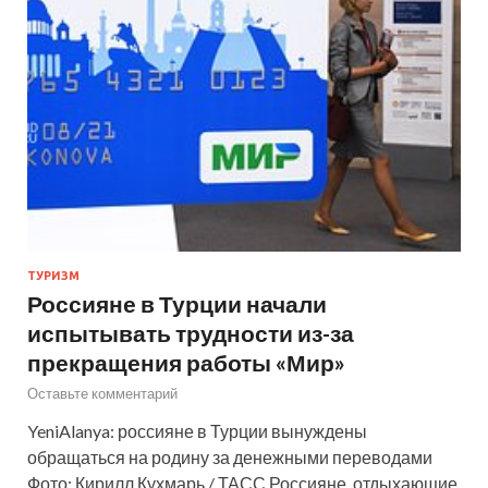
ТУРИЗМ
Россияне в Турции начали
испытывать трудности из-за
прекращения работы «Мир»
Оставьте комментарий
YeniAlanya: россияне в Турции вынуждены
обращаться на родину за денежными переводами
Фото: Кирилл Кухмарь / ТАСС Россияне, отдыхающие