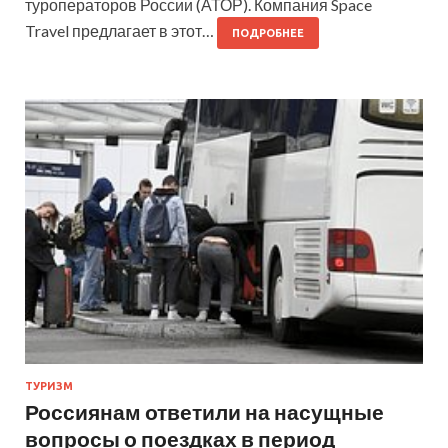
туроператоров России (АТОР). Компания Space
Travel предлагает в этот…
ПОДРОБНЕЕ
ТУРИЗМ
Россиянам ответили на насущные
вопросы о поездках в период