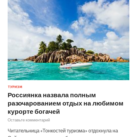
ТУРИЗМ
Россиянка назвала полным
разочарованием отдых на любимом
курорте богачей
Оставьте комментарий
Читательница «Тонкостей туризма» отдохнула на