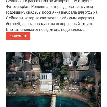
Сейшелах и рассказала об испорченном отпуске
Фото: unsplash Решившая отпраздновать с мужем
годовщину свадьбы россиянка выбрала для отдыха
Сейшелы, которые считаются любимым курортом
богачей, и пожаловалась на испорченный отпуск.
Впечатлениями от поездки она поделилась с…
ПОДРОБНЕЕ