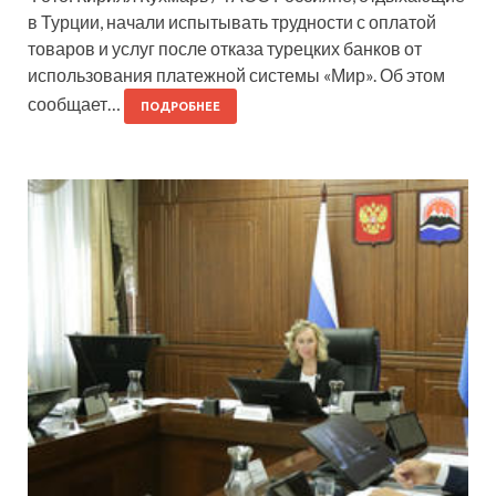
в Турции, начали испытывать трудности с оплатой
товаров и услуг после отказа турецких банков от
использования платежной системы «Мир». Об этом
сообщает…
ПОДРОБНЕЕ