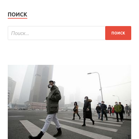
ПОИСК