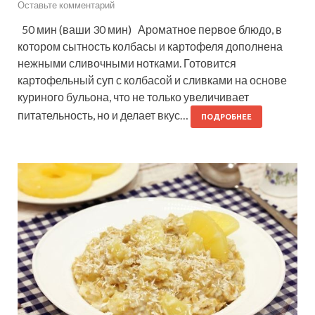
Оставьте комментарий
50 мин (ваши 30 мин) Ароматное первое блюдо, в
котором сытность колбасы и картофеля дополнена
нежными сливочными нотками. Готовится
картофельный суп с колбасой и сливками на основе
куриного бульона, что не только увеличивает
питательность, но и делает вкус…
ПОДРОБНЕЕ