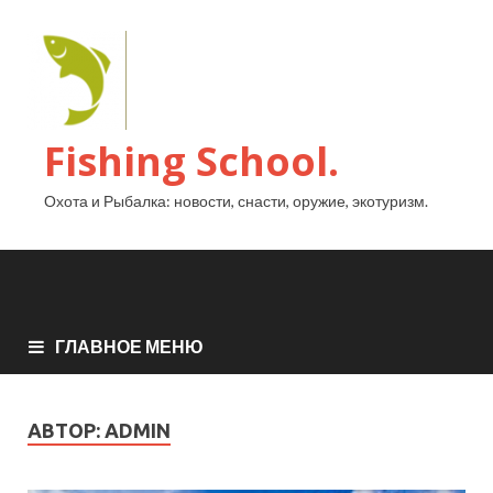
Fishing School.
Охота и Рыбалка: новости, снасти, оружие, экотуризм.
ГЛАВНОЕ МЕНЮ
АВТОР:
ADMIN