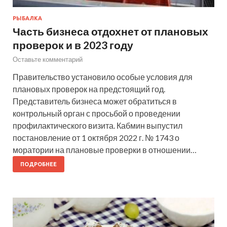
РЫБАЛКА
Часть бизнеса отдохнет от плановых
проверок и в 2023 году
Оставьте комментарий
Правительство установило особые условия для
плановых проверок на предстоящий год.
Представитель бизнеса может обратиться в
контрольный орган с просьбой о проведении
профилактического визита. Кабмин выпустил
постановление от 1 октября 2022 г. № 1743 о
моратории на плановые проверки в отношении…
ПОДРОБНЕЕ