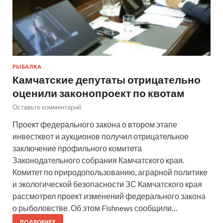
РЫБАЛКА
Камчатские депутаты отрицательно
оценили законопроект по квотам
Оставьте комментарий
Проект федерального закона о втором этапе
инвестквот и аукционов получил отрицательное
заключение профильного комитета
Законодательного собрания Камчатского края.
Комитет по природопользованию, аграрной политике
и экологической безопасности ЗС Камчатского края
рассмотрел проект изменений федерального закона
о рыболовстве. Об этом Fishnews сообщили…
ПОДРОБНЕЕ