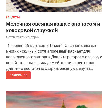
РЕЦЕПТЫ
Молочная овсяная каша с ананасом и
кокосовой стружкой
Оставьте комментарий
1 порция 15 мин (ваши 15 мин) Овсяная каша для
многих – скучный, хотя и полезный вариант для
повседневного завтрака. Давайте раскроем овсянку с
новой стороны и придадим ей экзотические нотки.
Для этого достаточно сварить овсяную кашу на…
ПОДРОБНЕЕ