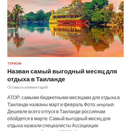
ТУРИЗМ
Назван самый выгодный месяц для
отдыха в Таиланде
Оставьте комментарий
АТОР: самыми бюджетными месяцами для отдыха в
Таиланде названы март и февраль Фото: unsplash
Дешевле всего отпуск в Таиланде россиянам
обойдется в марте. Самый выгодный месяц для
отдыха назвали специалисты Ассоциации