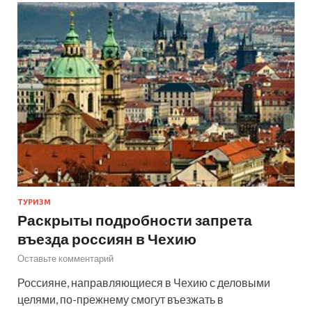
ТУРИЗМ
Раскрыты подробности запрета
въезда россиян в Чехию
Оставьте комментарий
Россияне, направляющиеся в Чехию с деловыми
целями, по-прежнему смогут въезжать в