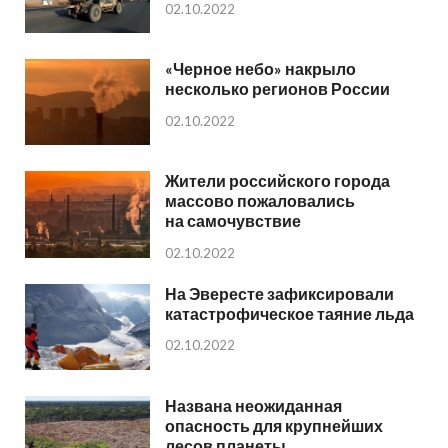
02.10.2022
«Черное небо» накрыло
несколько регионов России
02.10.2022
Жители российского города
массово пожаловались
на самочувствие
02.10.2022
На Эвересте зафиксировали
катастрофическое таяние льда
02.10.2022
Названа неожиданная
опасность для крупнейших
лесов планеты