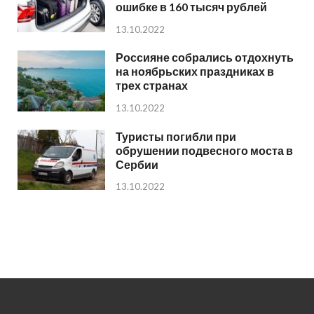
ошибке в 160 тысяч рублей
13.10.2022
Россияне собрались отдохнуть
на ноябрьских праздниках в
трех странах
13.10.2022
Туристы погибли при
обрушении подвесного моста в
Сербии
13.10.2022