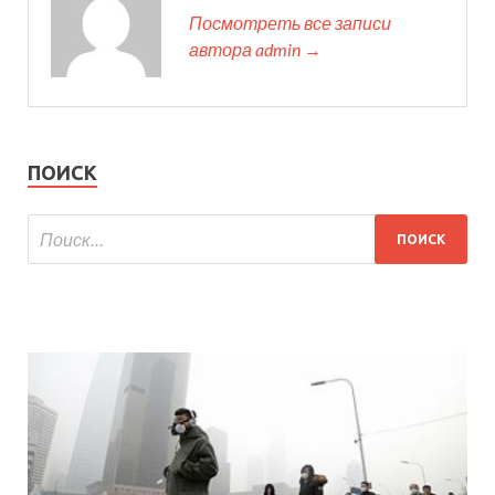
Посмотреть все записи
автора admin →
ПОИСК