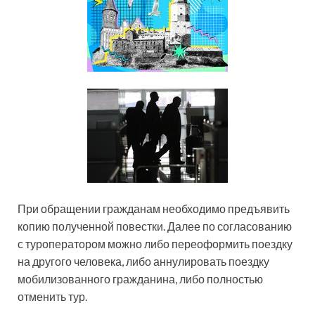
При обращении гражданам необходимо предъявить
копию полученной повестки. Далее по согласованию
с туроператором можно либо переоформить поездку
на другого человека, либо аннулировать поездку
мобилизованного гражданина, либо полностью
отменить тур.