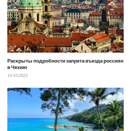
Раскрыты подробности запрета въезда россиян
в Чехию
14.10.2022