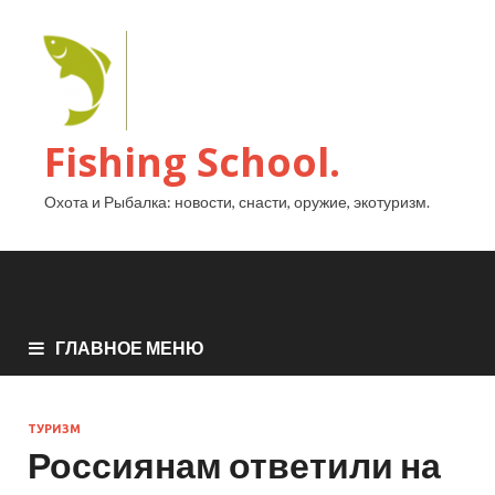
Fishing School.
Охота и Рыбалка: новости, снасти, оружие, экотуризм.
ГЛАВНОЕ МЕНЮ
ТУРИЗМ
Россиянам ответили на