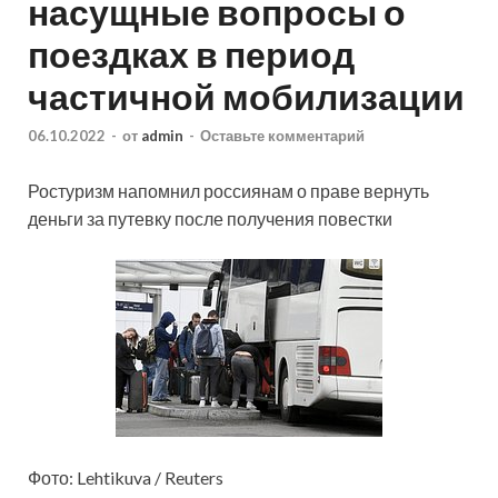
насущные вопросы о
поездках в период
частичной мобилизации
06.10.2022
-
от
admin
-
Оставьте комментарий
Ростуризм напомнил россиянам о праве вернуть
деньги за путевку после получения повестки
Фото: Lehtikuva / Reuters