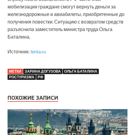
мобилизации граждане смогут вернуть деньги за
железнодорожные и авиабилеты, приобретенные до
получения повестки. Ситуацию с возвратом средств
разъяснила заместитель министра труда Ольга
Баталина.
Источник:
lenta.ru
МЕТКИ
ЗАРИНА ДОГУЗОВА
ОЛЬГА БАТАЛИНА
РОСТУРИЗМА
РФ
ПОХОЖИЕ ЗАПИСИ