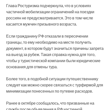
Глава Ростуризма подчеркнула, что в условиях
частичной мобилизации ограничений на поездки
россиян не предусматривается. Это в том числе
касается мужчин призывного возраста.
Если гражданину РФ отказали в пересечении
границы, то ему необходимо на месте получить
документ, в котором будут значиться причины запрета
на выезд за рубеж. Такая справка нужна для того,
чтобы у туристической компании были юридические
основания для отмены тура.
Более того, в подобной ситуации путешественнику
следует как можно скорее связаться с турфирмой для
минимизации понесенных по путевке расходов.
Ранее в октябре сообщалось, что призванные на
службу после объявления в РФ частичной