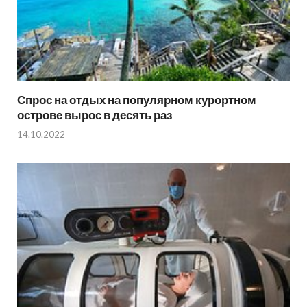
Спрос на отдых на популярном курортном
острове вырос в десять раз
14.10.2022