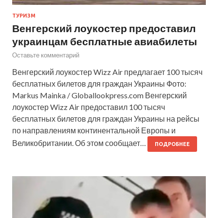
ТУРИЗМ
Венгерский лоукостер предоставил
украинцам бесплатные авиабилеты
Оставьте комментарий
Венгерский лоукостер Wizz Air предлагает 100 тысяч
бесплатных билетов для граждан Украины Фото:
Markus Mainka / Globallookpress.com Венгерский
лоукостер Wizz Air предоставил 100 тысяч
бесплатных билетов для граждан Украины на рейсы
по направлениям континентальной Европы и
Великобритании. Об этом сообщает…
ПОДРОБНЕЕ