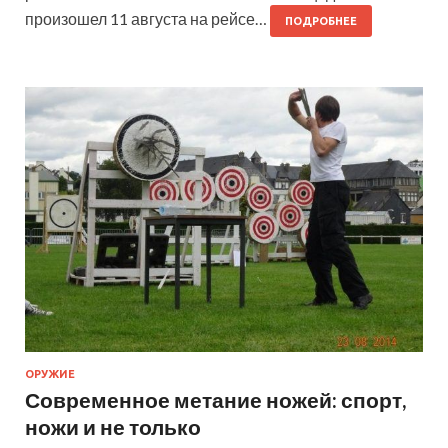
произошел 11 августа на рейсе…
ПОДРОБНЕЕ
ОРУЖИЕ
Современное метание ножей: спорт,
ножи и не только