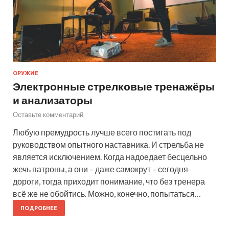
ОРУЖИЕ
Электронные стрелковые тренажёры
и анализаторы
Оставьте комментарий
Любую премудрость лучше всего постигать под
руководством опытного наставника. И стрельба не
является исключением. Когда надоедает бесцельно
жечь патроны, а они – даже самокрут – сегодня
дороги, тогда приходит понимание, что без тренера
всё же не обойтись. Можно, конечно, попытаться…
ПОДРОБНЕЕ