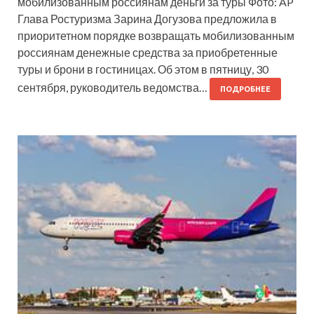
мобилизованным россиянам деньги за туры Фото: AP
Глава Ростуризма Зарина Догузова предложила в
приоритетном порядке возвращать мобилизованным
россиянам денежные средства за приобретенные
туры и брони в гостиницах. Об этом в пятницу, 30
сентября, руководитель ведомства…
ПОДРОБНЕЕ