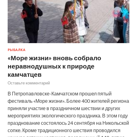
РЫБАЛКА
«Море жизни» вновь собрало
неравнодушных к природе
камчатцев
Оставьте комментарий
В Петропавловске-Камчатском прошел пятый
фестиваль «Море жизни». Более 400 жителей региона
приняли участие в праздничном шествии и других
мероприятиях экологического праздника. В этом году
празднование состоялось 24 сентября на Никольской
сопке. Кроме традиционного шествия проводился