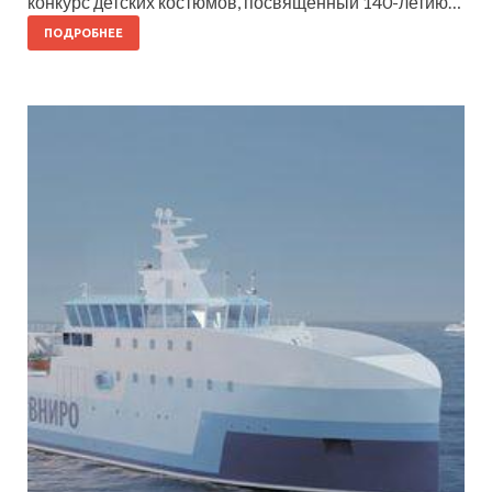
конкурс детских костюмов, посвященный 140-летию…
ПОДРОБНЕЕ