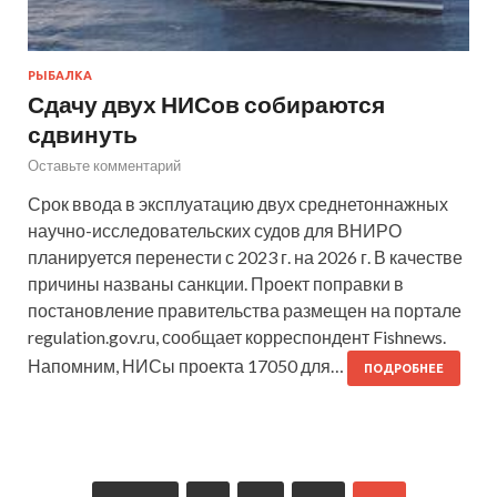
РЫБАЛКА
Сдачу двух НИСов собираются
сдвинуть
Оставьте комментарий
Срок ввода в эксплуатацию двух среднетоннажных
научно-исследовательских судов для ВНИРО
планируется перенести с 2023 г. на 2026 г. В качестве
причины названы санкции. Проект поправки в
постановление правительства размещен на портале
regulation.gov.ru, сообщает корреспондент Fishnews.
Напомним, НИСы проекта 17050 для…
ПОДРОБНЕЕ