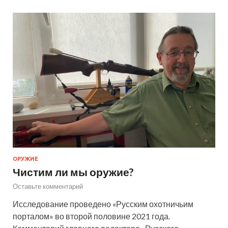
ОРУЖИЕ
Чистим ли мы оружие?
Оставьте комментарий
Исследование проведено «Русским охотничьим
порталом» во второй половине 2021 года.