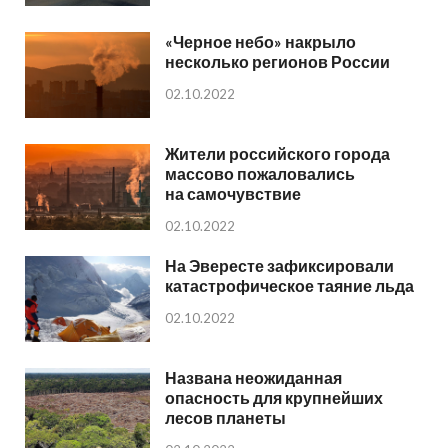
«Черное небо» накрыло
несколько регионов России
02.10.2022
Жители российского города
массово пожаловались
на самочувствие
02.10.2022
На Эвересте зафиксировали
катастрофическое таяние льда
02.10.2022
Названа неожиданная
опасность для крупнейших
лесов планеты