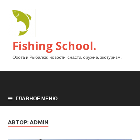
Fishing School.
Охота и Рыбалка: новости, снасти, оружие, экотуризм.
ГЛАВНОЕ МЕНЮ
АВТОР:
ADMIN