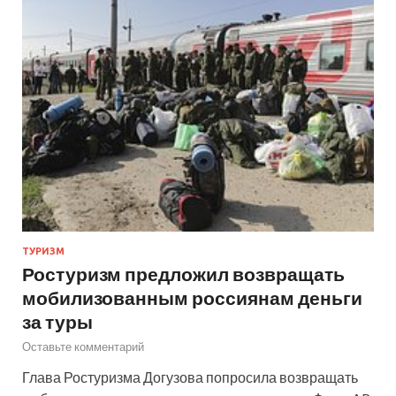
ТУРИЗМ
Ростуризм предложил возвращать
мобилизованным россиянам деньги
за туры
Оставьте комментарий
Глава Ростуризма Догузова попросила возвращать