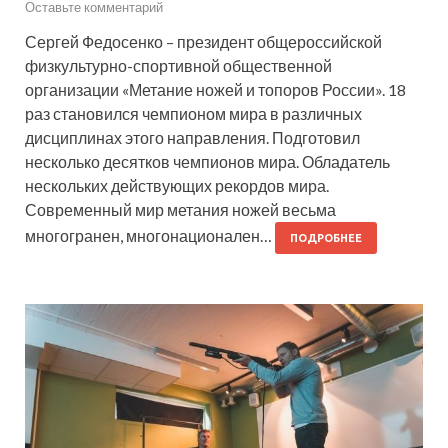
Оставьте комментарий
Сергей Федосенко – президент общероссийской
физкультурно-спортивной общественной
организации «Метание ножей и топоров России». 18
раз становился чемпионом мира в различных
дисциплинах этого направления. Подготовил
несколько десятков чемпионов мира. Обладатель
нескольких действующих рекордов мира.
Современный мир метания ножей весьма
многогранен, многонационален…
ПОДРОБНЕЕ