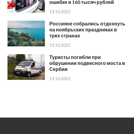
ошибке в 160 тысяч рублей
13.10.2022
Россияне собрались отдохнуть
на ноябрьских праздниках в
трех странах
13.10.2022
Туристы погибли при
обрушении подвесного моста в
Сербии
13.10.2022