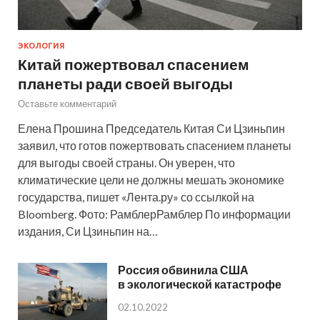
ЭКОЛОГИЯ
Китай пожертвовал спасением
планеты ради своей выгоды
Оставьте комментарий
Елена Прошина Председатель Китая Си Цзиньпин
заявил, что готов пожертвовать спасением планеты
для выгоды своей страны. Он уверен, что
климатические цели не должны мешать экономике
государства, пишет «Лента.ру» со ссылкой на
Bloomberg. Фото: РамблерРамблер По информации
издания, Си Цзиньпин на…
Россия обвинила США
в экологической катастрофе
02.10.2022