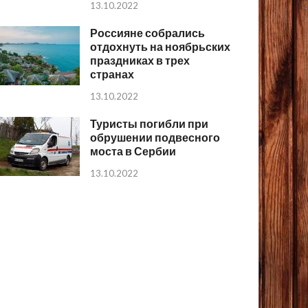
13.10.2022
Россияне собрались
отдохнуть на ноябрьских
праздниках в трех
странах
13.10.2022
Туристы погибли при
обрушении подвесного
моста в Сербии
13.10.2022