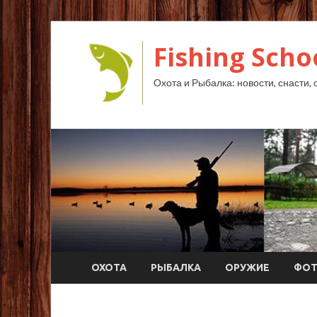
Fishing Scho
Охота и Рыбалка: новости, снасти, 
ОХОТА
РЫБАЛКА
ОРУЖИЕ
ФО