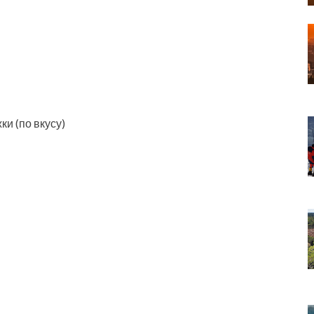
ки (по вкусу)