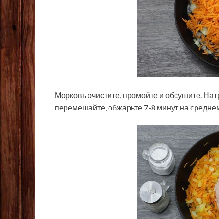
Морковь очистите, промойте и обсушите. Натр
перемешайте, обжарьте 7-8 минут на среднем