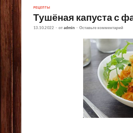
РЕЦЕПТЫ
Тушёная капуста с 
13.10.2022
-
от
admin
-
Оставьте комментарий