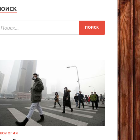
ПОИСК
КОЛОГИЯ