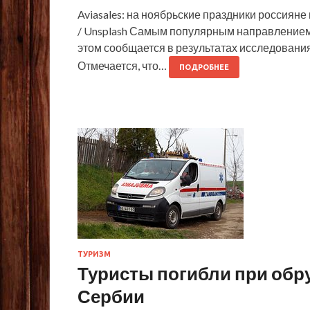
Aviasales: на ноябрьские праздники россияне
/ Unsplash Самым популярным направлением 
этом сообщается в результатах исследования
Отмечается, что…
ПОДРОБНЕЕ
ТУРИЗМ
Туристы погибли при обр
Сербии