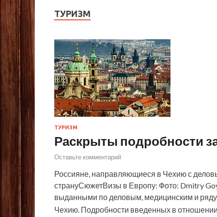
ТУРИЗМ
ТУРИЗМ
Раскрыты подробности за
Оставьте комментарий
Россияне, направляющиеся в Чехию с деловы
странуСюжетВизы в Европу: Фото: Dmitry Goy
выданными по деловым, медицинским и ряду 
Чехию. Подробности введенных в отношени