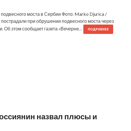
 подвесного моста в Сербии Фото: Marko Djurica /
11 пострадали при обрушении подвесного моста через
. Об этом сообщает газета «Вечерне…
ПОДРОБНЕЕ
оссиянин назвал плюсы и