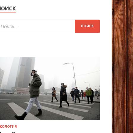
ПОИСК
КОЛОГИЯ