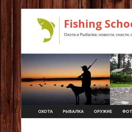
Fishing Scho
Охота и Рыбалка: новости, снасти, 
ОХОТА
РЫБАЛКА
ОРУЖИЕ
ФО