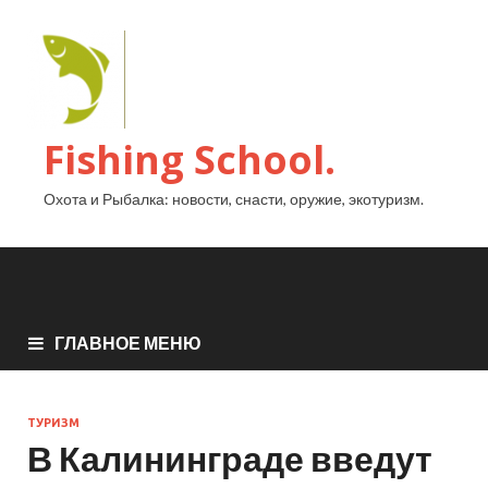
Fishing School.
Охота и Рыбалка: новости, снасти, оружие, экотуризм.
ГЛАВНОЕ МЕНЮ
ТУРИЗМ
В Калининграде введут