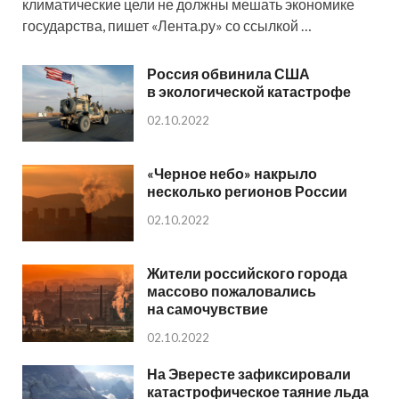
климатические цели не должны мешать экономике
государства, пишет «Лента.ру» со ссылкой …
Россия обвинила США
в экологической катастрофе
02.10.2022
«Черное небо» накрыло
несколько регионов России
02.10.2022
Жители российского города
массово пожаловались
на самочувствие
02.10.2022
На Эвересте зафиксировали
катастрофическое таяние льда