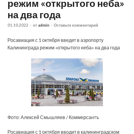
режим «открытого неба»
на два года
01.10.2022
-
от
admin
-
Оставьте комментарий
Росавиация с 1 октября введет в аэропорту
Калининграда режим «открытого неба» на два года
Фото: Алексей Смышляев / Коммерсантъ
Росавиация с 1 октября вводит в калининградском