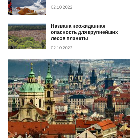
02.10.2022
Названа неожиданная
опасность для крупнейших
лесов планеты
02.10.2022