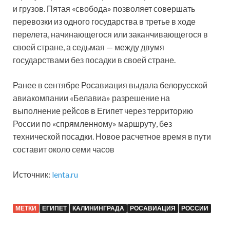
и грузов. Пятая «свобода» позволяет совершать
перевозки из одного государства в третье в ходе
перелета, начинающегося или заканчивающегося в
своей стране, а седьмая — между двумя
государствами без посадки в своей стране.
Ранее в сентябре Росавиация выдала белорусской
авиакомпании «Белавиа» разрешение на
выполнение рейсов в Египет через территорию
России по «спрямленному» маршруту, без
технической посадки. Новое расчетное время в пути
составит около семи часов
Источник:
lenta.ru
МЕТКИ
ЕГИПЕТ
КАЛИНИНГРАДА
РОСАВИАЦИЯ
РОССИИ