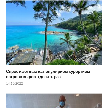
Спрос на отдых на популярном курортном
острове вырос в десять раз
14.10.2022