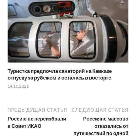
Туристка предпочла санаторий на Кавказе
отпуску за рубежом и осталась в восторге
14.10.2022
ПРЕДЫДУЩАЯ СТАТЬЯ
СЛЕДУЮЩАЯ СТАТЬЯ
Россию не переизбрали
Россияне массово
в Совет ИКАО
отказались от
путешествий по одной