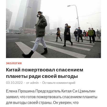
ЭКОЛОГИЯ
Китай пожертвовал спасением
планеты ради своей выгоды
03.10.2022
-
от
admin
-
Оставьте комментарий
Елена Прошина Председатель Китая Си Цзиньпин
заявил, что готов пожертвовать спасением планеты
для выгоды своей страны. Он уверен, что