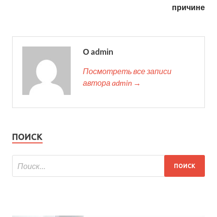
причине
О admin
Посмотреть все записи
автора admin →
ПОИСК