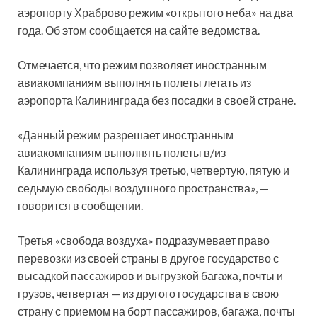
аэропорту Храброво режим «открытого неба» на два
года. Об этом сообщается на сайте ведомства.
Отмечается, что режим позволяет иностранным
авиакомпаниям выполнять полеты летать из
аэропорта Калининграда без посадки в своей стране.
«Данный режим разрешает иностранным
авиакомпаниям выполнять полеты в/из
Калининграда используя третью, четвертую, пятую и
седьмую свободы воздушного пространства», —
говорится в сообщении.
Третья «свобода воздуха» подразумевает право
перевозки из своей страны в другое государство с
высадкой пассажиров и выгрузкой багажа, почты и
грузов, четвертая — из другого государства в свою
страну с приемом на борт пассажиров, багажа, почты