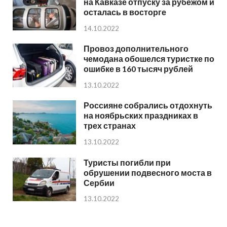
на Кавказе отпуску за рубежом и
осталась в восторге
14.10.2022
Провоз дополнительного
чемодана обошелся туристке по
ошибке в 160 тысяч рублей
13.10.2022
Россияне собрались отдохнуть
на ноябрьских праздниках в
трех странах
13.10.2022
Туристы погибли при
обрушении подвесного моста в
Сербии
13.10.2022