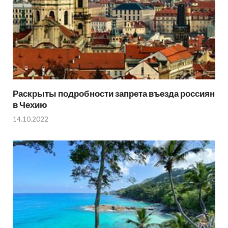
Раскрыты подробности запрета въезда россиян
в Чехию
14.10.2022