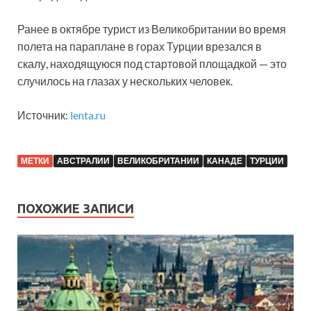
Ранее в октябре турист из Великобритании во время
полета на параплане в горах Турции врезался в
скалу, находящуюся под стартовой площадкой — это
случилось на глазах у нескольких человек.
Источник:
lenta.ru
МЕТКИ
АВСТРАЛИИ
ВЕЛИКОБРИТАНИИ
КАНАДЕ
ТУРЦИИ
ПОХОЖИЕ ЗАПИСИ