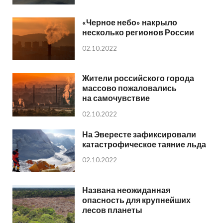
«Черное небо» накрыло
несколько регионов России
02.10.2022
Жители российского города
массово пожаловались
на самочувствие
02.10.2022
На Эвересте зафиксировали
катастрофическое таяние льда
02.10.2022
Названа неожиданная
опасность для крупнейших
лесов планеты