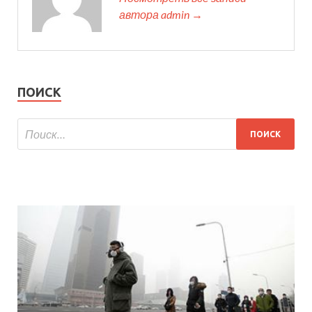
автора admin →
ПОИСК