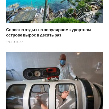
Спрос на отдых на популярном курортном
острове вырос в десять раз
14.10.2022