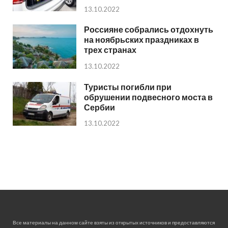
13.10.2022
Россияне собрались отдохнуть
на ноябрьских праздниках в
трех странах
13.10.2022
Туристы погибли при
обрушении подвесного моста в
Сербии
13.10.2022
Все материалы на данном сайте взяты из открытых источников и предоставляются