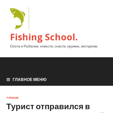
Fishing School.
Охота и Рыбалка: новости, снасти, оружие, экотуризм.
ГЛАВНОЕ МЕНЮ
ТУРИЗМ
Турист отправился в