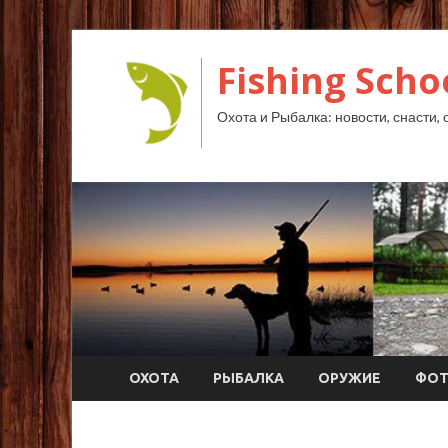
Fishing Scho
Охота и Рыбалка: новости, снасти, 
ОХОТА
РЫБАЛКА
ОРУЖИЕ
ФО