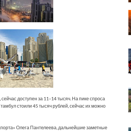
 сейчас доступен за 11–14 тысяч. На пике спроса
Стамбул стоили 45 тысяч рублей, сейчас их можно
апорта» Олега Пантелеева, дальнейшие заметные