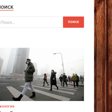
ПОИСК
КОЛОГИЯ