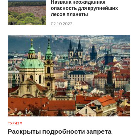
Названа неожиданная
опасность для крупнейших
лесов планеты
02.10.2022
ТУРИЗМ
Раскрыты подробности запрета