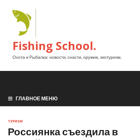
Fishing School.
Охота и Рыбалка: новости, снасти, оружие, экотуризм.
ГЛАВНОЕ МЕНЮ
ТУРИЗМ
Россиянка съездила в