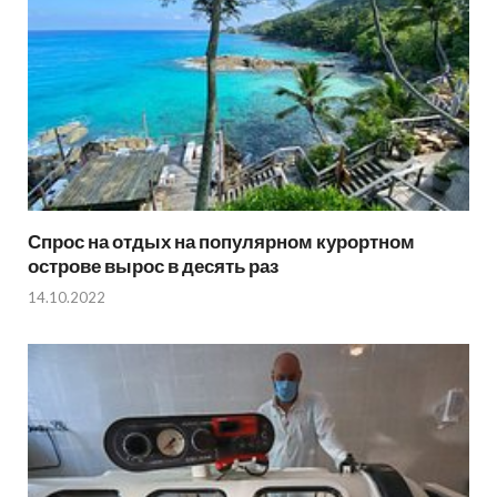
Спрос на отдых на популярном курортном
острове вырос в десять раз
14.10.2022