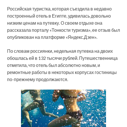
Российская туристка, которая съездила в недавно
построенный отель в Египте, удивилась довольно
низким ценам на путевку. О своем отдыхе она
рассказала порталу «Тонкости туризма», ее отзыв был
опубликован на платформе «Яндекс.Дзен».
По словам россиянки, недельная путевка на двоих
обошлась ей в 132 тысячи рублей. Путешественница
отметила, что отель был абсолютно новым, и
ремонтные работы в некоторых корпусах гостиницы
по-прежнему продолжаются.