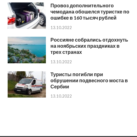
Провоз дополнительного
чемодана обошелся туристке по
ошибке в 160 тысяч рублей
13.10.2022
Россияне собрались отдохнуть
на ноябрьских праздниках в
трех странах
13.10.2022
Туристы погибли при
обрушении подвесного моста в
Сербии
13.10.2022