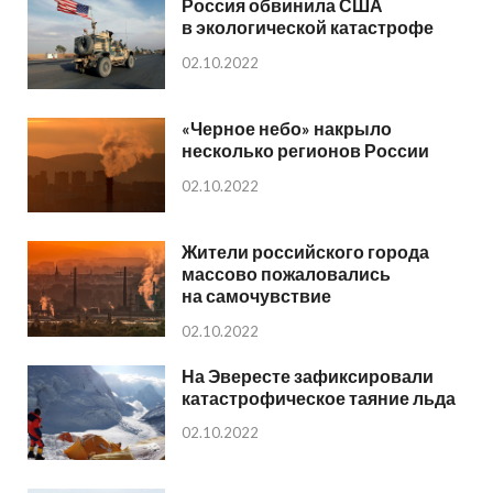
Россия обвинила США
в экологической катастрофе
02.10.2022
«Черное небо» накрыло
несколько регионов России
02.10.2022
Жители российского города
массово пожаловались
на самочувствие
02.10.2022
На Эвересте зафиксировали
катастрофическое таяние льда
02.10.2022