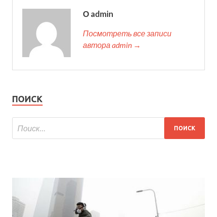
О admin
Посмотреть все записи
автора admin →
ПОИСК