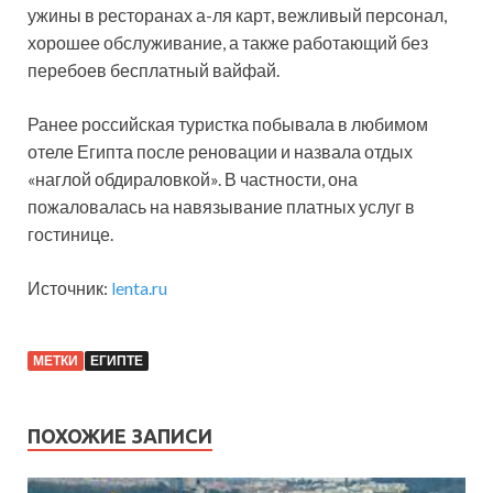
ужины в ресторанах а-ля карт, вежливый персонал,
хорошее обслуживание, а также работающий без
перебоев бесплатный вайфай.
Ранее российская туристка побывала в любимом
отеле Египта после реновации и назвала отдых
«наглой обдираловкой». В частности, она
пожаловалась на навязывание платных услуг в
гостинице.
Источник:
lenta.ru
МЕТКИ
ЕГИПТЕ
ПОХОЖИЕ ЗАПИСИ