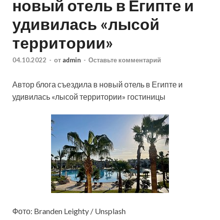
новый отель в Египте и
удивилась «лысой
территории»
04.10.2022
-
от
admin
-
Оставьте комментарий
Автор блога съездила в новый отель в Египте и
удивилась «лысой территории» гостиницы
Фото: Branden Leighty / Unsplash