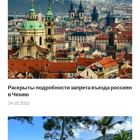
Раскрыты подробности запрета въезда россиян
в Чехию
14.10.2022