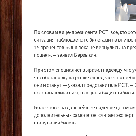
По словам вице-президента РСТ, все, кто хот
ситуация наблюдается с билетами на внутрен
15 процентов. «Они пока не вернулись на пре
пошел», — заявил Барзыкин.
При этом специалист выразил надежду, что у
что обстановку на рынке определяет потребит
они и станут, — указал представитель РСТ. — 
восстанавливаться, то и цены будут стабильн
Более того, на дальнейшее падение цен може
дополнительных самолетов, считает эксперт.
станут авиабилеты.