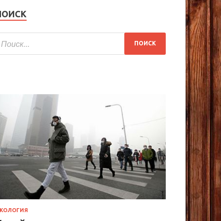
ПОИСК
КОЛОГИЯ