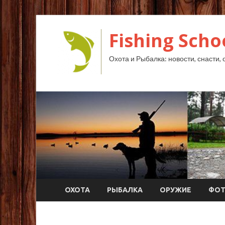
Fishing Scho
Охота и Рыбалка: новости, снасти, 
ОХОТА
РЫБАЛКА
ОРУЖИЕ
ФО