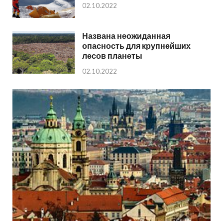
02.10.2022
Названа неожиданная
опасность для крупнейших
лесов планеты
02.10.2022