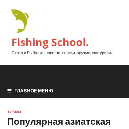
Fishing School.
Охота и Рыбалка: новости, снасти, оружие, экотуризм.
ГЛАВНОЕ МЕНЮ
ТУРИЗМ
Популярная азиатская