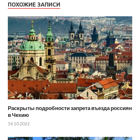
ПОХОЖИЕ ЗАПИСИ
Раскрыты подробности запрета въезда россиян
в Чехию
14.10.2022