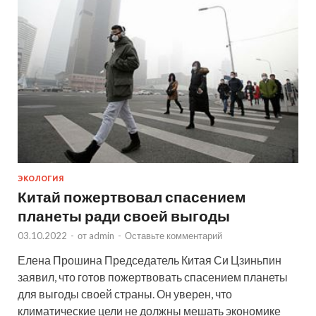
ЭКОЛОГИЯ
Китай пожертвовал спасением
планеты ради своей выгоды
03.10.2022
-
от
admin
-
Оставьте комментарий
Елена Прошина Председатель Китая Си Цзиньпин
заявил, что готов пожертвовать спасением планеты
для выгоды своей страны. Он уверен, что
климатические цели не должны мешать экономике