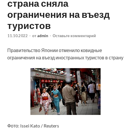
страна сняла
ограничения на въезд
туристов
11.10.2022
-
от
admin
-
Оставьте комментарий
Правительство Японии отменило ковидные
ограничения на въезд иностранных туристов в страну
Фото: Issei Kato / Reuters