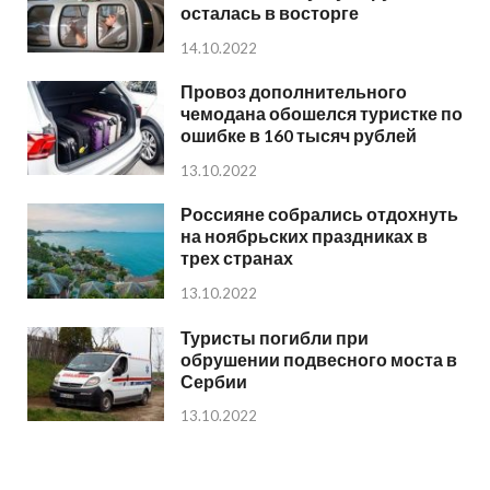
осталась в восторге
14.10.2022
Провоз дополнительного
чемодана обошелся туристке по
ошибке в 160 тысяч рублей
13.10.2022
Россияне собрались отдохнуть
на ноябрьских праздниках в
трех странах
13.10.2022
Туристы погибли при
обрушении подвесного моста в
Сербии
13.10.2022