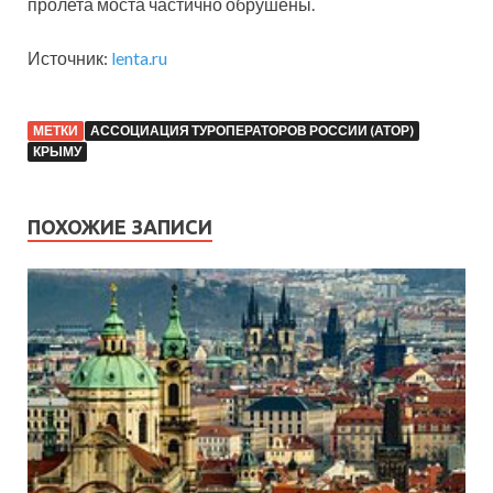
пролета моста частично обрушены.
Источник:
lenta.ru
МЕТКИ
АССОЦИАЦИЯ ТУРОПЕРАТОРОВ РОССИИ (АТОР)
КРЫМУ
ПОХОЖИЕ ЗАПИСИ