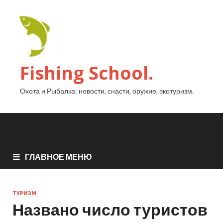
Fishing School.
Охота и Рыбалка: новости, снасти, оружие, экотуризм.
ГЛАВНОЕ МЕНЮ
ТУРИЗМ
Названо число туристов