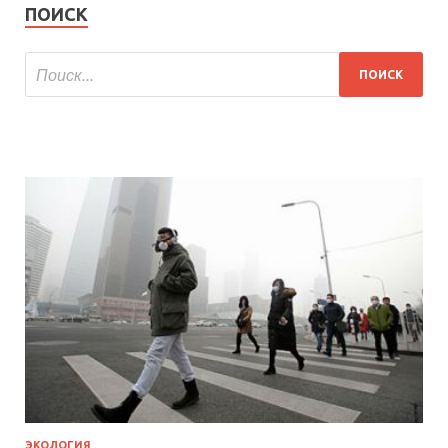
ПОИСК
ЭКОЛОГИЯ