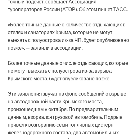
точный подсчет, сообщает Ассоциация
туроператоров России (АТОР). Об этом пишет ТАСС.
«Более точные данные о количестве отдыхающих в
отелях и санаториях Крыма, которые не могут
выехать с полуострова из-за ЧП, будет опубликовано
позже», — заявили в ассоциации.
Более точные данные о числе отдыхающих, которые
не могут выехать с полуострова из-за взрыва
Крымского моста, будет опубликовано позже.
Эти заявления звучат на фоне сообщений о взрыве
на автодорожной части Крымского моста,
произошедшем 8 октября. По предварительным
данным, взорвался грузовой автомобиль. Подрыв
привел к возгоранию семи топливных цистерн
железнодорожного состава, два автомобильных