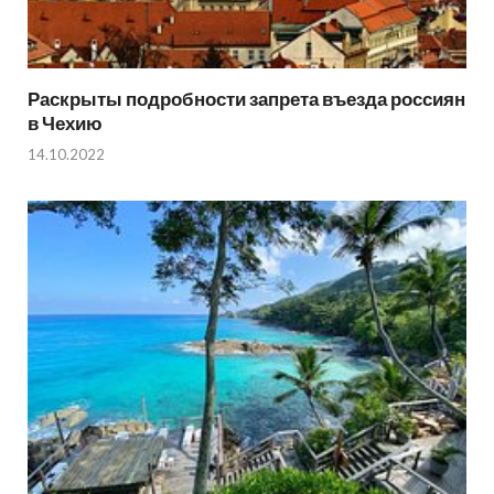
Раскрыты подробности запрета въезда россиян
в Чехию
14.10.2022