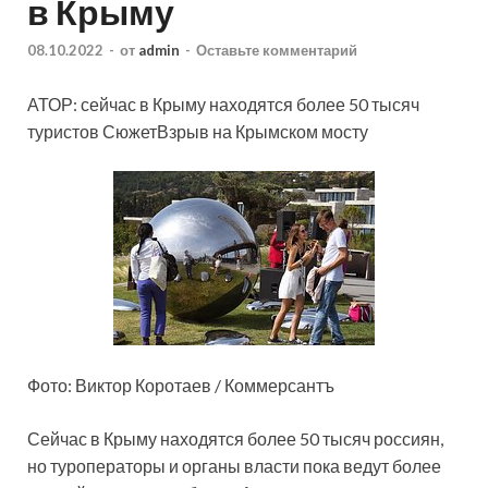
в Крыму
08.10.2022
-
от
admin
-
Оставьте комментарий
АТОР: сейчас в Крыму находятся более 50 тысяч
туристов СюжетВзрыв на Крымском мосту
Фото: Виктор Коротаев / Коммерсантъ
Сейчас в Крыму находятся более 50 тысяч россиян,
но туроператоры и органы власти пока ведут более