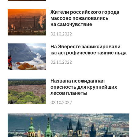
Жители российского города
массово пожаловались
на самочувствие
02.10.2022
На Эвересте зафиксировали
катастрофическое таяние льда
02.10.2022
Названа неожиданная
опасность для крупнейших
лесов планеты
02.10.2022