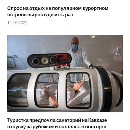
Спрос на отдых на популярном курортном
острове вырос в десять раз
14.10.2022
Туристка предпочла санаторий на Кавказе
отпуску за рубежом и осталась в восторге