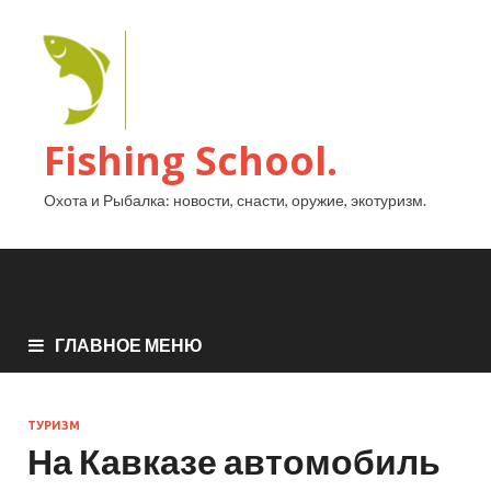
Fishing School.
Охота и Рыбалка: новости, снасти, оружие, экотуризм.
ГЛАВНОЕ МЕНЮ
ТУРИЗМ
На Кавказе автомобиль