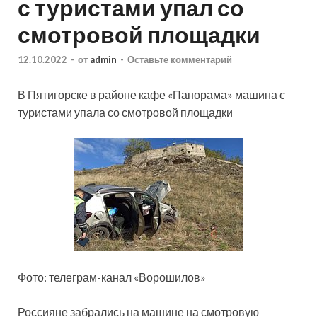
с туристами упал со
смотровой площадки
12.10.2022
-
от
admin
-
Оставьте комментарий
В Пятигорске в районе кафе «Панорама» машина с
туристами упала со смотровой площадки
Фото: телеграм-канал «Ворошилов»
Россияне забрались на машине на смотровую