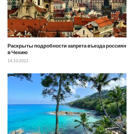
Раскрыты подробности запрета въезда россиян
в Чехию
14.10.2022