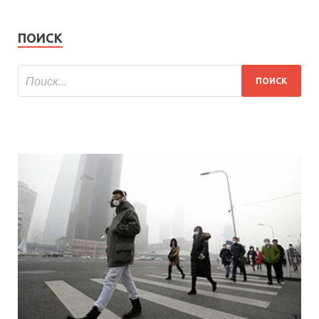
ПОИСК