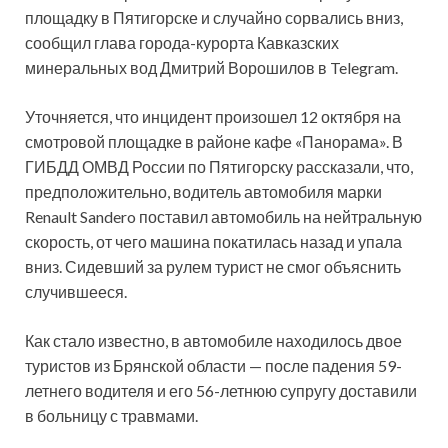
площадку в Пятигорске и случайно сорвались вниз,
сообщил глава города-курорта Кавказских
минеральных вод Дмитрий Ворошилов в Telegram.
Уточняется, что инцидент произошел 12 октября на
смотровой площадке в районе кафе «Панорама». В
ГИБДД ОМВД России по Пятигорску рассказали, что,
предположительно, водитель автомобиля марки
Renault Sandero поставил автомобиль на нейтральную
скорость, от чего машина покатилась назад и упала
вниз. Сидевший за рулем турист не смог объяснить
случившееся.
Как стало известно, в автомобиле находилось двое
туристов из Брянской области — после падения 59-
летнего водителя и его 56-летнюю супругу доставили
в больницу с травмами.