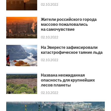
02.10.2022
Жители российского города
массово пожаловались
на самочувствие
02.10.2022
На Эвересте зафиксировали
катастрофическое таяние льда
02.10.2022
Названа неожиданная
опасность для крупнейших
лесов планеты
02.10.2022