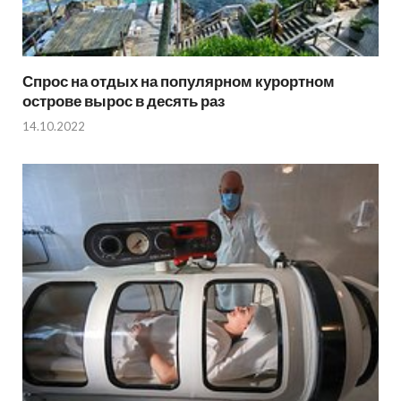
Спрос на отдых на популярном курортном
острове вырос в десять раз
14.10.2022