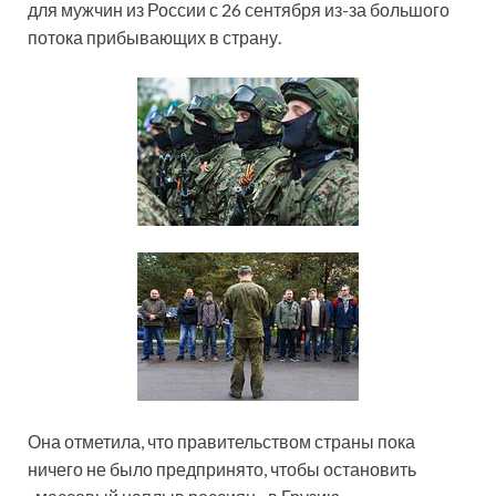
для мужчин из России с 26 сентября из-за большого
потока прибывающих в страну.
Она отметила, что правительством страны пока
ничего не было предпринято, чтобы остановить