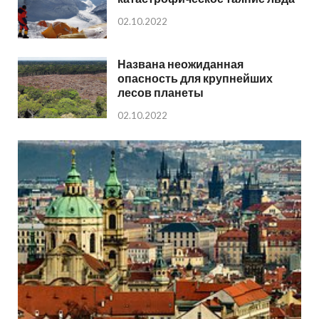
02.10.2022
Названа неожиданная
опасность для крупнейших
лесов планеты
02.10.2022