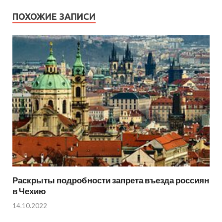
ПОХОЖИЕ ЗАПИСИ
Раскрыты подробности запрета въезда россиян
в Чехию
14.10.2022