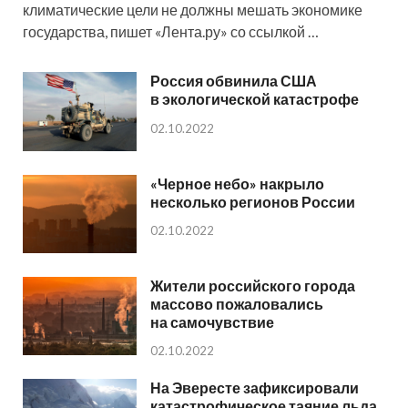
климатические цели не должны мешать экономике
государства, пишет «Лента.ру» со ссылкой …
Россия обвинила США
в экологической катастрофе
02.10.2022
«Черное небо» накрыло
несколько регионов России
02.10.2022
Жители российского города
массово пожаловались
на самочувствие
02.10.2022
На Эвересте зафиксировали
катастрофическое таяние льда