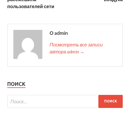
пользователей сети
О admin
Посмотреть все записи
автора admin →
ПОИСК