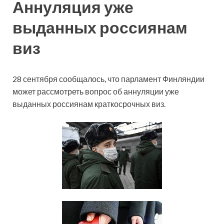
Аннуляция уже
выданных россиянам
виз
28 сентября сообщалось, что парламент Финляндии
может рассмотреть вопрос об аннуляции уже
выданных россиянам краткосрочных виз.