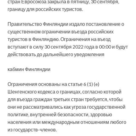
стран Евросоюза закрыла в пятницу, 30 сентября,
границу для российских туристов.
Правительство Финляндии издало постановление о
существенном ограничении въезда российских
туристов в Финляндию. Ограничения на въезд
вступают в силу 30 сентября 2022 года в 00:00 и будут
действовать до дальнейшего уведомления
кабмин Финляндии
Ограничения основаны на статье 6 (1) (e)
Шенгенского кодекса о границах, согласно которой
для въезда граждан третьих стран требуется, чтобы
они не рассматривались как угроза государственной
политике, внутренней безопасности, здоровью
населения или международным отношениям любого
из государств-членов.