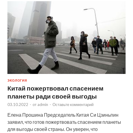
ЭКОЛОГИЯ
Китай пожертвовал спасением
планеты ради своей выгоды
03.10.2022
-
от
admin
-
Оставьте комментарий
Елена Прошина Председатель Китая Си Цзиньпин
заявил, что готов пожертвовать спасением планеты
для выгоды своей страны. Он уверен, что