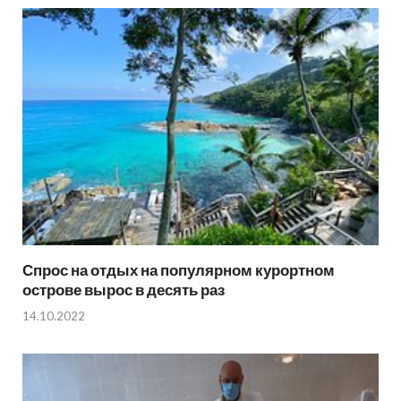
Спрос на отдых на популярном курортном
острове вырос в десять раз
14.10.2022