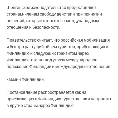
Шенгенское законодательство предоставляет
странам-членам свободу действий при принятии
решений, которые относятся к международным
отношения и безопасности.
Правительство считает, что российская мобилизация
и быстро растущий объем туристов, прибывающих в
Финляндию и следующих транзитом через
Финляндию, ставят под угрозу международное
положение Финляндии и международные отношения
кабмин Финляндии
Постановление распространяется как на
приезжающих в Финляндию туристов, так и на транзит
в другие страны через Финляндию.