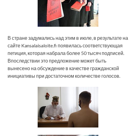
В стране задумались над этим в июле, в результате на
сайте Kansalaisaloite.fi появилась соответствующая
петиция, которая набрала более 50 тысяч подписей.
Впоследствии это предложение может быть
вынесено на обсуждение в качестве гражданской
инициативы при достаточном количестве голосов.