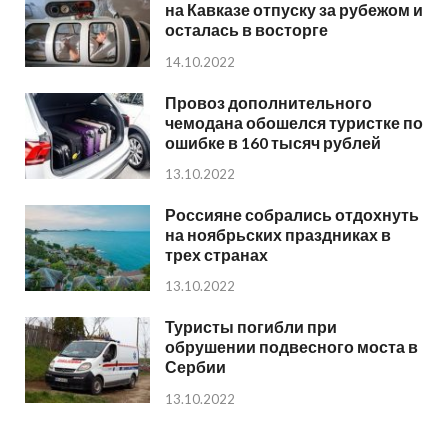
на Кавказе отпуску за рубежом и
осталась в восторге
14.10.2022
Провоз дополнительного
чемодана обошелся туристке по
ошибке в 160 тысяч рублей
13.10.2022
Россияне собрались отдохнуть
на ноябрьских праздниках в
трех странах
13.10.2022
Туристы погибли при
обрушении подвесного моста в
Сербии
13.10.2022