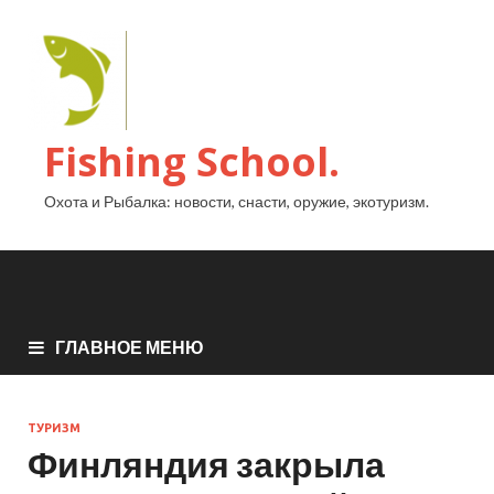
Fishing School.
Охота и Рыбалка: новости, снасти, оружие, экотуризм.
ГЛАВНОЕ МЕНЮ
ТУРИЗМ
Финляндия закрыла