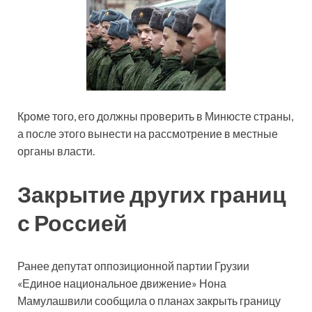
Кроме того, его должны проверить в Минюсте страны,
а после этого вынести на рассмотрение в местные
органы власти.
Закрытие других границ
с Россией
Ранее депутат оппозиционной партии Грузии
«Единое национальное движение» Нона
Мамулашвили сообщила о планах закрыть границу