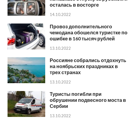
осталась в восторге
14.10.2022
Провоз дополнительного
чемодана обошелся туристке по
ошибке в 160 тысяч рублей
13.10.2022
Россияне собрались отдохнуть
на ноябрьских праздниках в
трех странах
13.10.2022
Туристы погибли при
обрушении подвесного моста в
Сербии
13.10.2022