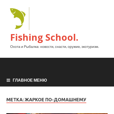
Fishing School.
Охота и Рыбалка: новости, снасти, оружие, экотуризм.
ГЛАВНОЕ МЕНЮ
МЕТКА:
ЖАРКОЕ ПО-ДОМАШНЕМУ