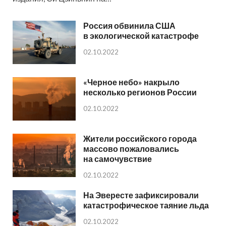
Россия обвинила США
в экологической катастрофе
02.10.2022
«Черное небо» накрыло
несколько регионов России
02.10.2022
Жители российского города
массово пожаловались
на самочувствие
02.10.2022
На Эвересте зафиксировали
катастрофическое таяние льда
02.10.2022