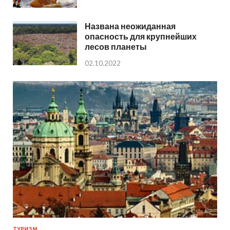
Названа неожиданная
опасность для крупнейших
лесов планеты
02.10.2022
ТУРИЗМ