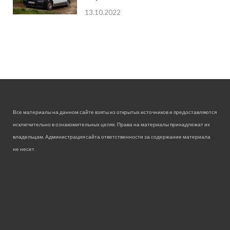
13.10.2022
Все материалы на данном сайте взяты из открытых источников и предоставляются
исключительно в ознакомительных целях. Права на материалы принадлежат их
владельцам. Администрация сайта ответственности за содержание материала
не несет.