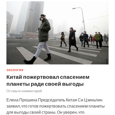
ЭКОЛОГИЯ
Китай пожертвовал спасением
планеты ради своей выгоды
Оставьте комментарий
Елена Прошина Председатель Китая Си Цзиньпин
заявил, что готов пожертвовать спасением планеты
для выгоды своей страны. Он уверен, что