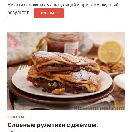
Никаких сложных манипуляций и при этом вкусный
результат.…
ПОДРОБНЕЕ
РЕЦЕПТЫ
Слоёные рулетики с джемом,