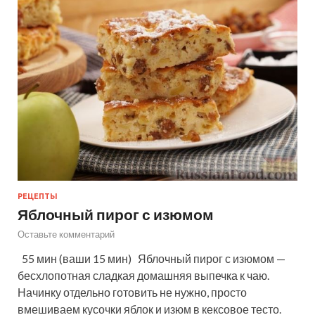
РЕЦЕПТЫ
Яблочный пирог с изюмом
Оставьте комментарий
55 мин (ваши 15 мин) Яблочный пирог с изюмом —
бесхлопотная сладкая домашняя выпечка к чаю.
Начинку отдельно готовить не нужно, просто
вмешиваем кусочки яблок и изюм в кексовое тесто.