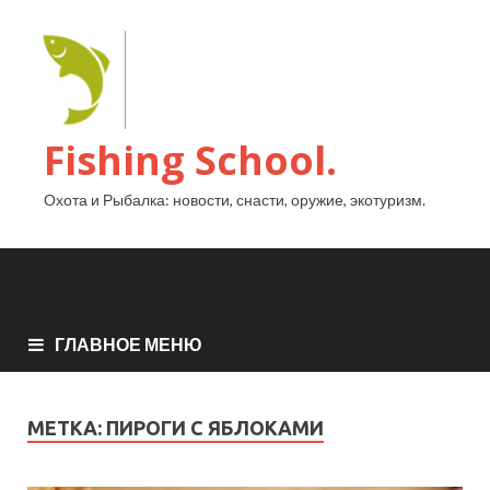
Fishing School.
Охота и Рыбалка: новости, снасти, оружие, экотуризм.
ГЛАВНОЕ МЕНЮ
МЕТКА:
ПИРОГИ С ЯБЛОКАМИ