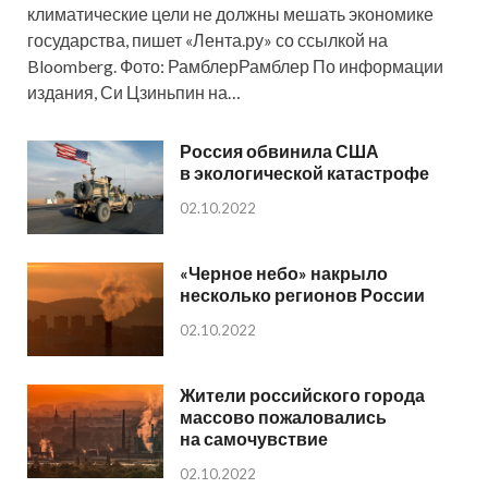
климатические цели не должны мешать экономике
государства, пишет «Лента.ру» со ссылкой на
Bloomberg. Фото: РамблерРамблер По информации
издания, Си Цзиньпин на…
Россия обвинила США
в экологической катастрофе
02.10.2022
«Черное небо» накрыло
несколько регионов России
02.10.2022
Жители российского города
массово пожаловались
на самочувствие
02.10.2022