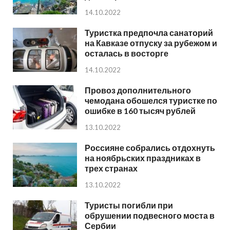
14.10.2022
Туристка предпочла санаторий
на Кавказе отпуску за рубежом и
осталась в восторге
14.10.2022
Провоз дополнительного
чемодана обошелся туристке по
ошибке в 160 тысяч рублей
13.10.2022
Россияне собрались отдохнуть
на ноябрьских праздниках в
трех странах
13.10.2022
Туристы погибли при
обрушении подвесного моста в
Сербии