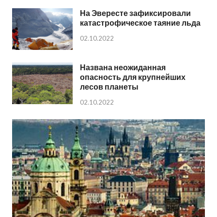
На Эвересте зафиксировали
катастрофическое таяние льда
02.10.2022
Названа неожиданная
опасность для крупнейших
лесов планеты
02.10.2022