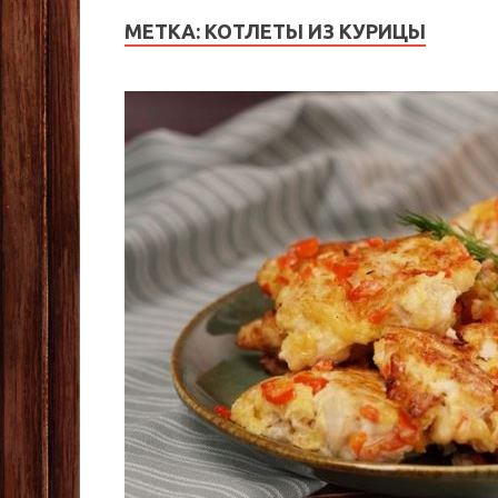
МЕТКА:
КОТЛЕТЫ ИЗ КУРИЦЫ