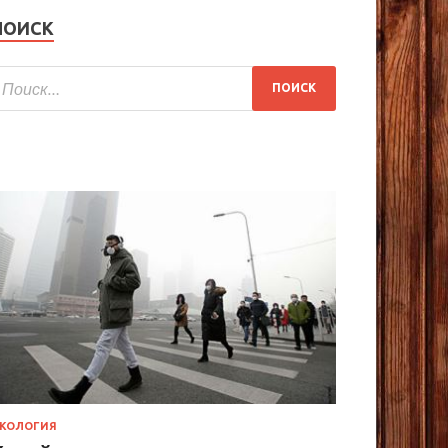
ПОИСК
КОЛОГИЯ