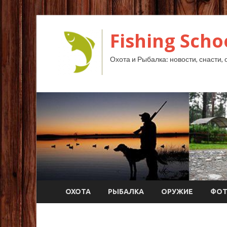
Fishing Scho
Охота и Рыбалка: новости, снасти, 
ОХОТА
РЫБАЛКА
ОРУЖИЕ
ФО