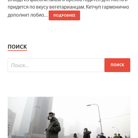
придется по вкусу вегетарианцам. Кетчуп гармонично
дополнит лобио…
ПОДРОБНЕЕ
ПОИСК