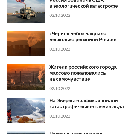
в экологической катастрофе
02.10.2022
«Черное небо» накрыло
несколько регионов России
02.10.2022
Жители российского города
массово пожаловались
на самочувствие
02.10.2022
На Эвересте зафиксировали
катастрофическое таяние льда
02.10.2022
Названа неожиданная