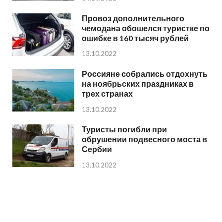
Провоз дополнительного
чемодана обошелся туристке по
ошибке в 160 тысяч рублей
13.10.2022
Россияне собрались отдохнуть
на ноябрьских праздниках в
трех странах
13.10.2022
Туристы погибли при
обрушении подвесного моста в
Сербии
13.10.2022