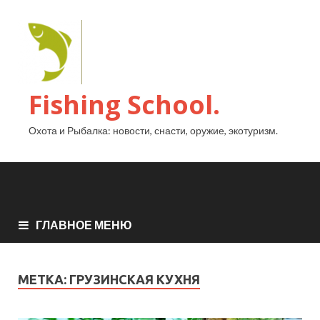
Fishing School.
Охота и Рыбалка: новости, снасти, оружие, экотуризм.
ГЛАВНОЕ МЕНЮ
МЕТКА:
ГРУЗИНСКАЯ КУХНЯ