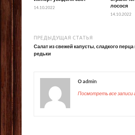
лосося
14.10.2022
14.10.2022
ПРЕДЫДУЩАЯ СТАТЬЯ
Салат из свежей капусты, сладкого перца 
редьки
О admin
Посмотреть все записи 