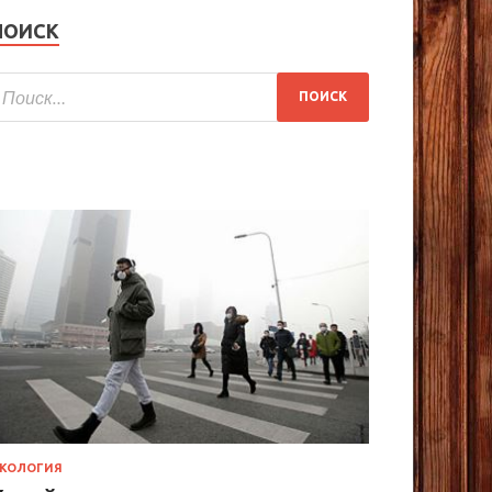
ПОИСК
КОЛОГИЯ