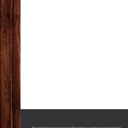
Все материалы на данном сайте взяты из открытых источников и