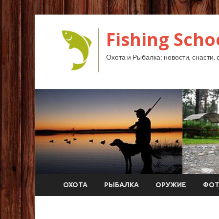
Fishing Scho
Охота и Рыбалка: новости, снасти, 
ОХОТА
РЫБАЛКА
ОРУЖИЕ
ФО