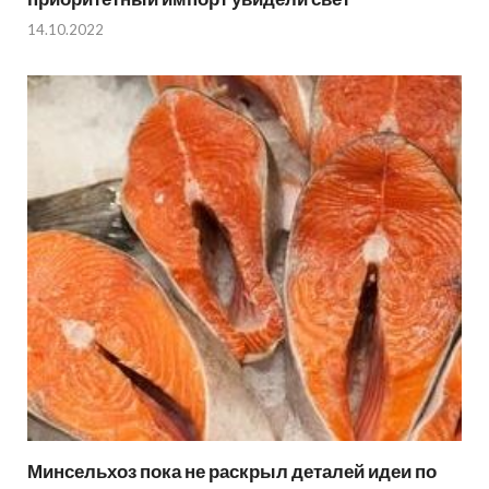
14.10.2022
Минсельхоз пока не раскрыл деталей идеи по