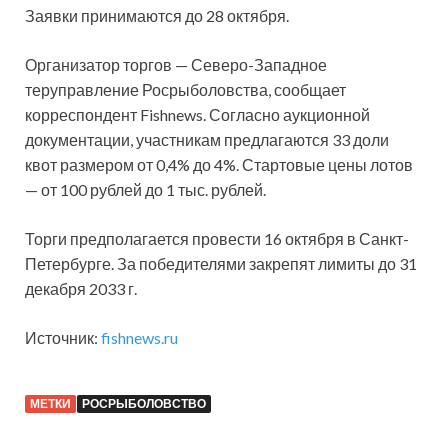
Заявки принимаются до 28 октября.
Организатор торгов — Северо-Западное
теруправление Росрыболовства, сообщает
корреспондент Fishnews. Согласно аукционной
документации, участникам предлагаются 33 доли
квот размером от 0,4% до 4%. Стартовые цены лотов
— от 100 рублей до 1 тыс. рублей.
Торги предполагается провести 16 октября в Санкт-
Петербурге. За победителями закрепят лимиты до 31
декабря 2033 г.
Источник:
fishnews.ru
МЕТКИ
РОСРЫБОЛОВСТВО