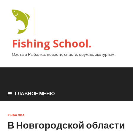
Fishing School.
Охота и Рыбалка: новости, снасти, оружие, экотуризм.
ГЛАВНОЕ МЕНЮ
РЫБАЛКА
В Новгородской области