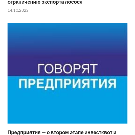
ограничению экспорта лосося
14.10.2022
Предприятия — о втором этапе инвестквот и