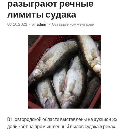
разыграют речные
лимиты судака
03.10.2022
-
от
admin
-
Оставьте комментарий
В Новгородской области выставлены на аукцион 33
доли квот на промышленный вылов судака в реках.