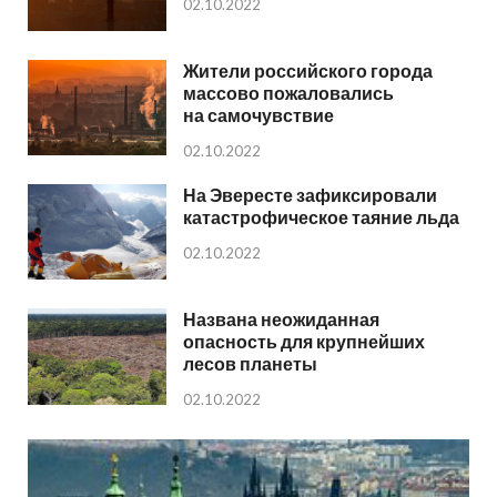
02.10.2022
Жители российского города
массово пожаловались
на самочувствие
02.10.2022
На Эвересте зафиксировали
катастрофическое таяние льда
02.10.2022
Названа неожиданная
опасность для крупнейших
лесов планеты
02.10.2022