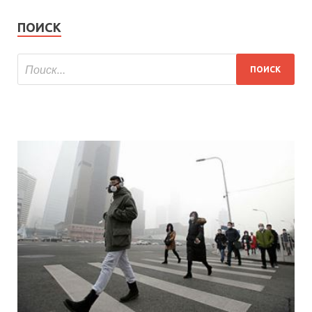
ПОИСК