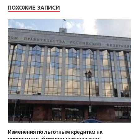
ПОХОЖИЕ ЗАПИСИ
Изменения по льготным кредитам на
приоритетный импорт увидели свет