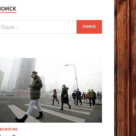
ПОИСК
КОЛОГИЯ