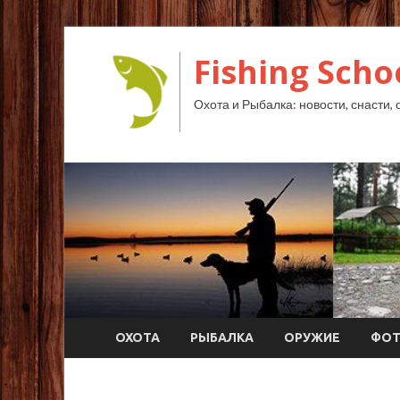
Fishing Scho
Охота и Рыбалка: новости, снасти, 
ОХОТА
РЫБАЛКА
ОРУЖИЕ
ФО