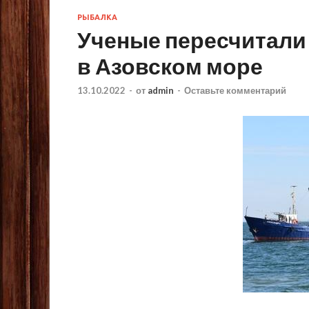
РЫБАЛКА
Ученые пересчитали
в Азовском море
13.10.2022
-
от
admin
-
Оставьте комментарий