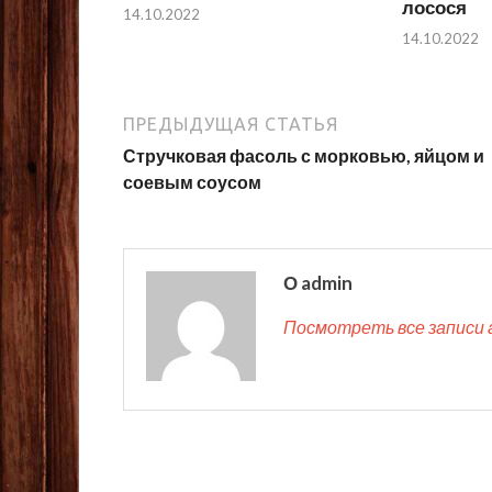
лосося
14.10.2022
14.10.2022
ПРЕДЫДУЩАЯ СТАТЬЯ
Стручковая фасоль с морковью, яйцом и
соевым соусом
О admin
Посмотреть все записи 