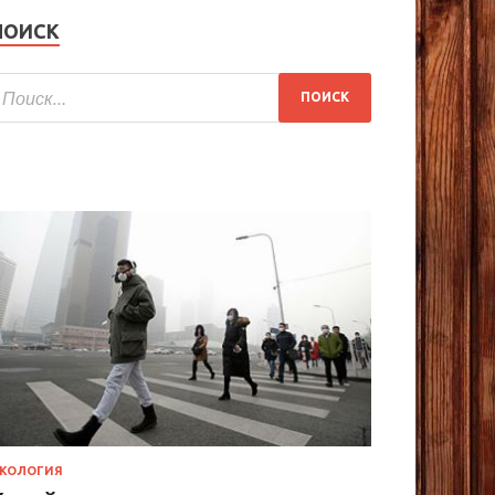
ПОИСК
КОЛОГИЯ