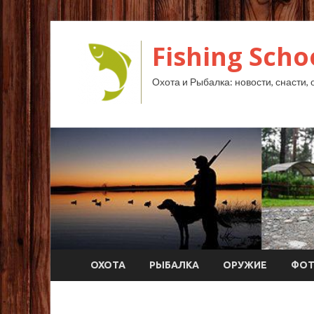
Fishing Scho
Охота и Рыбалка: новости, снасти, 
ОХОТА
РЫБАЛКА
ОРУЖИЕ
ФО