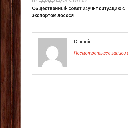
ПРЕДЫДУЩАЯ СТАТЬЯ
Общественный совет изучит ситуацию с
экспортом лосося
О admin
Посмотреть все записи 