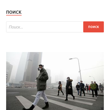
ПОИСК