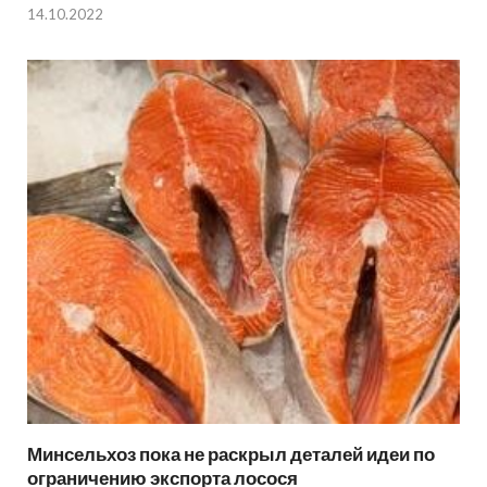
14.10.2022
Минсельхоз пока не раскрыл деталей идеи по
ограничению экспорта лосося