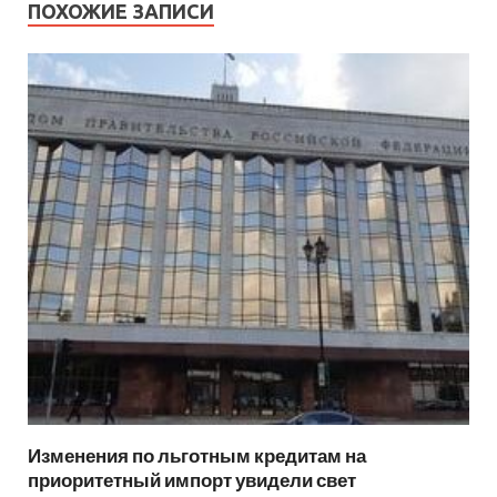
ПОХОЖИЕ ЗАПИСИ
Изменения по льготным кредитам на
приоритетный импорт увидели свет