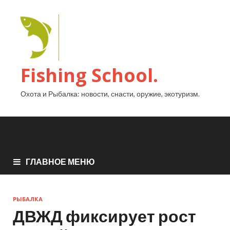
Fishing School.
Охота и Рыбалка: новости, снасти, оружие, экотуризм.
ГЛАВНОЕ МЕНЮ
РЫБАЛКА
ДВЖД фиксирует рост