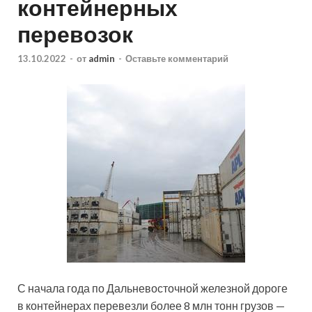
контейнерных
перевозок
13.10.2022
-
от
admin
-
Оставьте комментарий
С начала года по Дальневосточной железной дороге
в контейнерах перевезли более 8 млн тонн грузов —