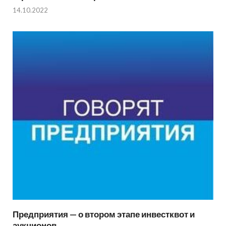
14.10.2022
Предприятия — о втором этапе инвестквот и
аукционов