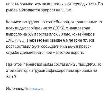
на 20% больше, чем за аналогичный период 2021 г. По
рыбе наблюдается прирост на 35,9%.
Количество груженых контейнеров, отправленных во
всех видах сообщения по ДВЖД, с начала года
выросло на 9% и составило 653 тыс. контейнеров
ДФЭ (TEU). Перевезено свыше 8 млн тонн грузов,
рост составил 20%, сообщили Fishnews в пресс-
службе Дальневосточной железной дороги.
При этом перевозки рыбы составили 25 тыс. ДФЭ. По
этой категории грузов зафиксирована прибавка на
35,9%.
Источник:
fishnews.ru