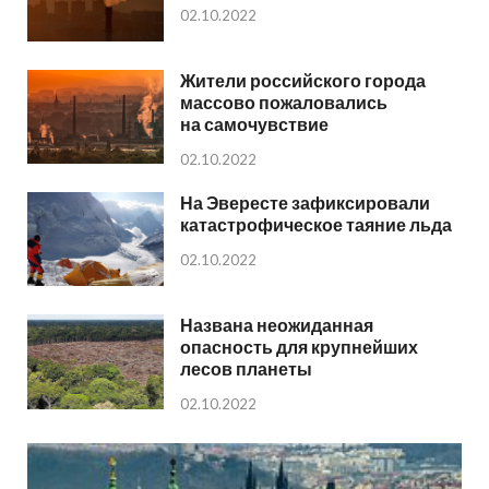
02.10.2022
Жители российского города
массово пожаловались
на самочувствие
02.10.2022
На Эвересте зафиксировали
катастрофическое таяние льда
02.10.2022
Названа неожиданная
опасность для крупнейших
лесов планеты
02.10.2022