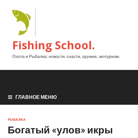
Fishing School.
Охота и Рыбалка: новости, снасти, оружие, экотуризм.
ГЛАВНОЕ МЕНЮ
РЫБАЛКА
Богатый «улов» икры