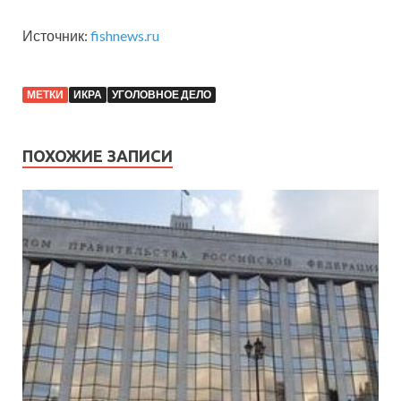
Источник:
fishnews.ru
МЕТКИ
ИКРА
УГОЛОВНОЕ ДЕЛО
ПОХОЖИЕ ЗАПИСИ