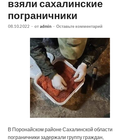
взяли сахалинские
пограничники
08.10.2022
-
от
admin
-
Оставьте комментарий
В Поронайском районе Сахалинской области
пограничники задержали группу граждан,