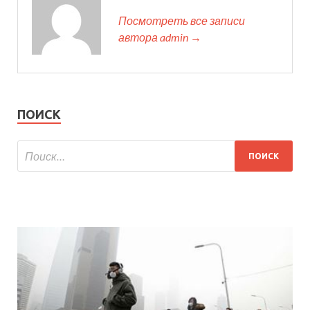
Посмотреть все записи
автора admin →
ПОИСК