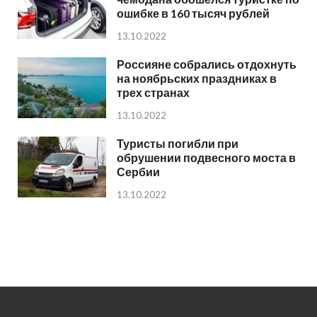
ошибке в 160 тысяч рублей
13.10.2022
Россияне собрались отдохнуть
на ноябрьских праздниках в
трех странах
13.10.2022
Туристы погибли при
обрушении подвесного моста в
Сербии
13.10.2022