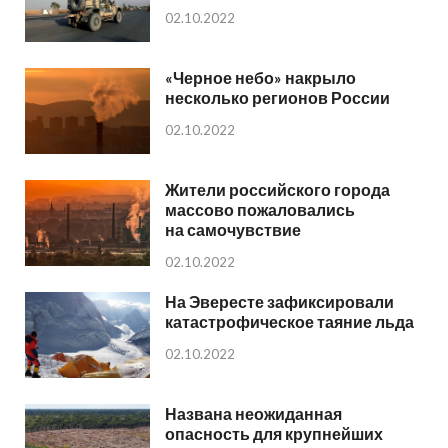
02.10.2022
«Черное небо» накрыло
несколько регионов России
02.10.2022
Жители российского города
массово пожаловались
на самочувствие
02.10.2022
На Эвересте зафиксировали
катастрофическое таяние льда
02.10.2022
Названа неожиданная
опасность для крупнейших