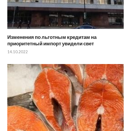
Изменения по льготным кредитам на
приоритетный импорт увидели свет
14.10.2022