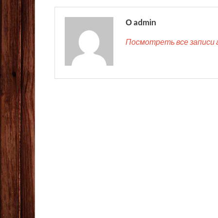
О admin
Посмотреть все записи 