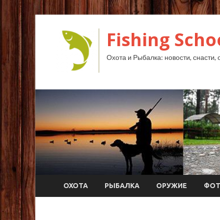
Fishing Scho
Охота и Рыбалка: новости, снасти, 
ОХОТА
РЫБАЛКА
ОРУЖИЕ
ФО