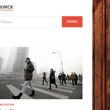
ПОИСК
КОЛОГИЯ