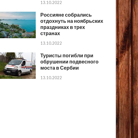
13.10.2022
Россияне собрались
отдохнуть на ноябрьских
праздниках в трех
странах
13.10.2022
Туристы погибли при
обрушении подвесного
моста в Сербии
13.10.2022