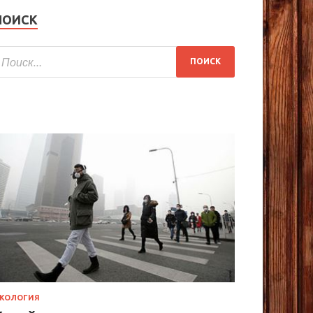
ПОИСК
КОЛОГИЯ