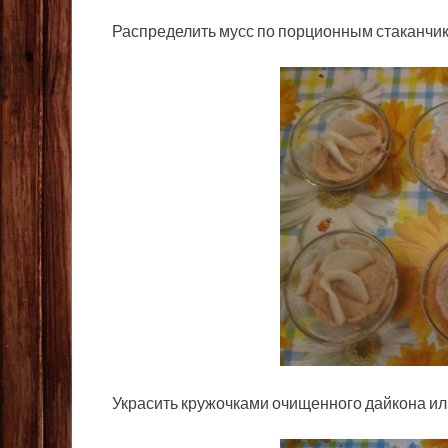
Распределить мусс по порционным стаканчик
Украсить кружочками очищенного дайкона ил