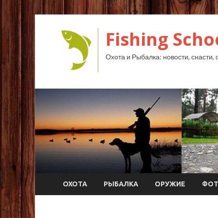
Fishing Scho
Охота и Рыбалка: новости, снасти, 
ОХОТА
РЫБАЛКА
ОРУЖИЕ
ФО