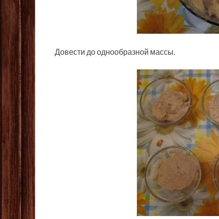
Довести до однообразной массы.