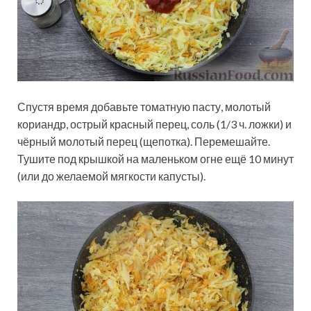
Спустя время добавьте томатную пасту, молотый
кориандр, острый красный перец, соль (1/3 ч. ложки) и
чёрный молотый перец (щепотка). Перемешайте.
Тушите под крышкой на маленьком огне ещё 10 минут
(или до желаемой мягкости капусты).