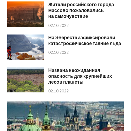
Жители российского города
массово пожаловались
на самочувствие
02.10.2022
На Эвересте зафиксировали
катастрофическое таяние льда
02.10.2022
Названа неожиданная
опасность для крупнейших
лесов планеты
02.10.2022