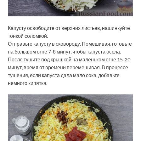
Капусту освободите от верхних листьев, нашинкуйте
тонкой соломкой.
Отправьте капусту в сковороду. Помешивая, готовьте
на большом огне 7-8 минут, чтобы капуста осела.
После тушите под крышкой на маленьком огне 15-20
минут, время от времени перемешивая. В процессе
тушения, если капуста дала мало сока, добавьте
немного кипятка.