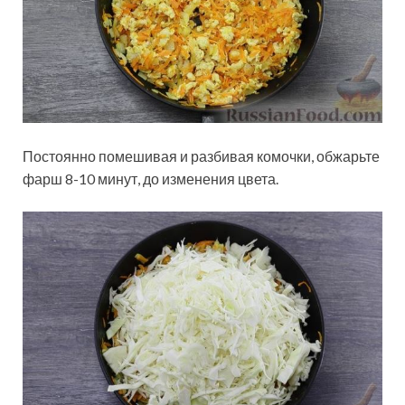
Постоянно помешивая и разбивая комочки, обжарьте
фарш 8-10 минут, до изменения цвета.