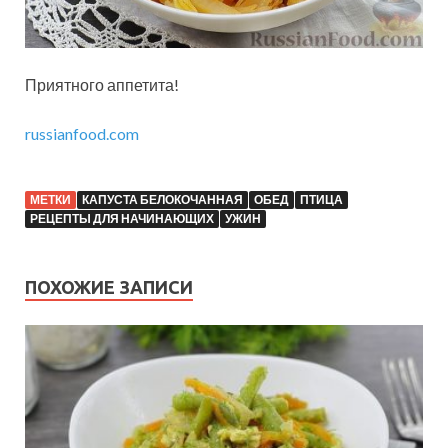
Приятного аппетита!
russianfood.com
МЕТКИ
КАПУСТА БЕЛОКОЧАННАЯ
ОБЕД
ПТИЦА
РЕЦЕПТЫ ДЛЯ НАЧИНАЮЩИХ
УЖИН
ПОХОЖИЕ ЗАПИСИ