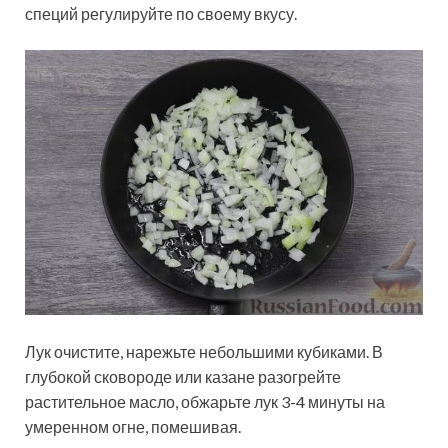
специй регулируйте по своему вкусу.
Лук очистите, нарежьте небольшими кубиками. В
глубокой сковороде или казане разогрейте
растительное масло, обжарьте лук 3-4 минуты на
умеренном огне, помешивая.