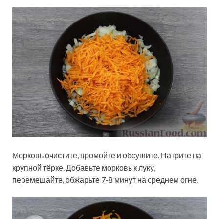
Морковь очистите, промойте и обсушите. Натрите на
крупной тёрке. Добавьте морковь к луку,
перемешайте, обжарьте 7-8 минут на среднем огне.