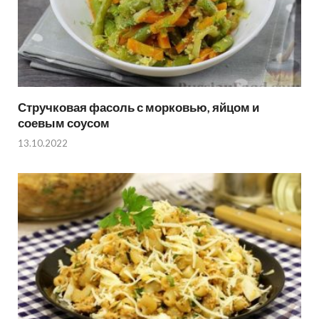
Стручковая фасоль с морковью, яйцом и
соевым соусом
13.10.2022