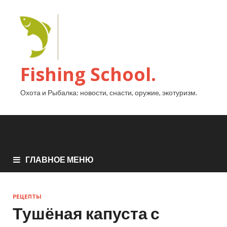
Fishing School.
Охота и Рыбалка: новости, снасти, оружие, экотуризм.
ГЛАВНОЕ МЕНЮ
РЕЦЕПТЫ
Тушёная капуста с