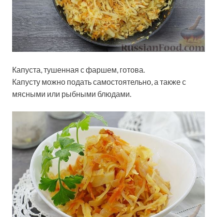
Капуста, тушенная с фаршем, готова.
Капусту можно подать самостоятельно, а также с
мясными или рыбными блюдами.