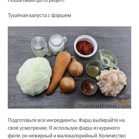
Тушёная капуста с фаршем
Подготовьте все ингредиенты. Фарш выбирайте на
своё усмотрение. Я использую фарш из куриного
филе, он нежирный и малокалорийный. Количество