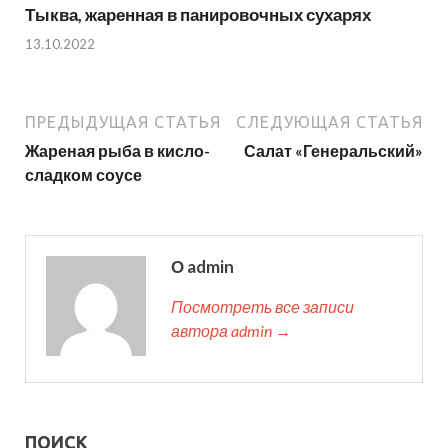
Тыква, жаренная в панировочных сухарях
13.10.2022
ПРЕДЫДУЩАЯ СТАТЬЯ
СЛЕДУЮЩАЯ СТАТЬЯ
Жареная рыба в кисло-
Салат «Генеральский»
сладком соусе
О admin
Посмотреть все записи
автора admin →
ПОИСК