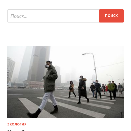
ЭКОЛОГИЯ