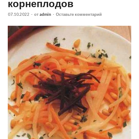
корнеплодов
07.10.2022
-
от
admin
-
Оставьте комментарий