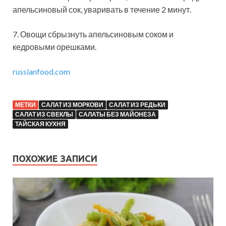
апельсиновый сок, уваривать в течение 2 минут.
7. Овощи сбрызнуть апельсиновым соком и
кедровыми орешками.
russianfood.com
МЕТКИ
САЛАТ ИЗ МОРКОВИ
САЛАТ ИЗ РЕДЬКИ
САЛАТ ИЗ СВЕКЛЫ
САЛАТЫ БЕЗ МАЙОНЕЗА
ТАЙСКАЯ КУХНЯ
ПОХОЖИЕ ЗАПИСИ