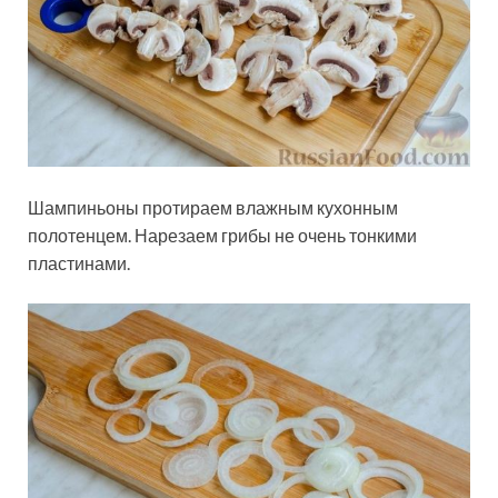
Шампиньоны протираем влажным кухонным
полотенцем. Нарезаем грибы не очень тонкими
пластинами.