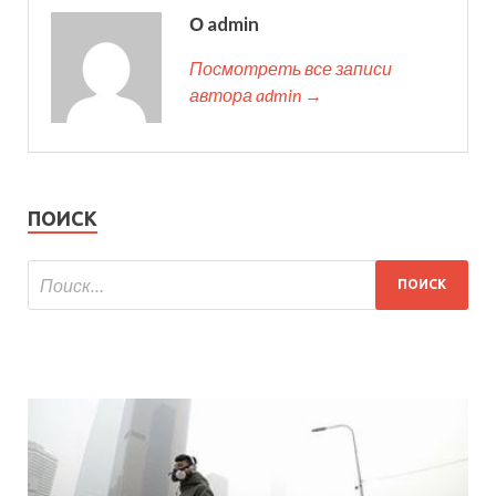
О admin
Посмотреть все записи
автора admin →
ПОИСК