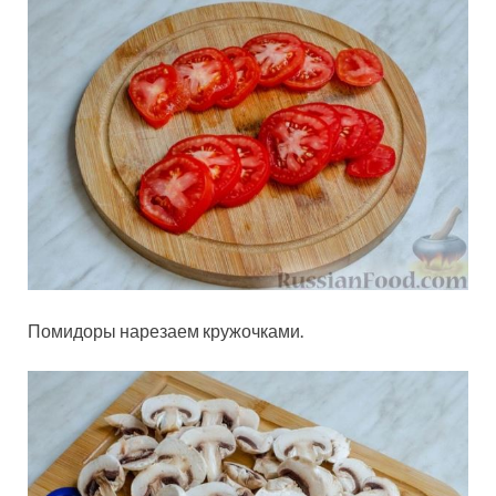
Помидоры нарезаем кружочками.