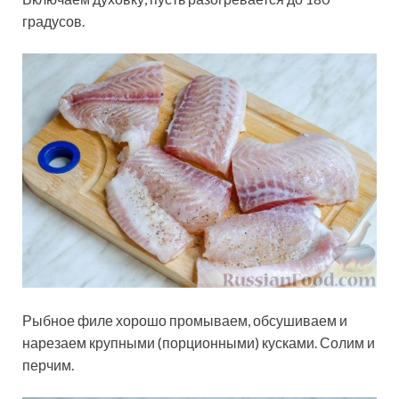
градусов.
Рыбное филе хорошо промываем, обсушиваем и
нарезаем крупными (порционными) кусками. Солим и
перчим.