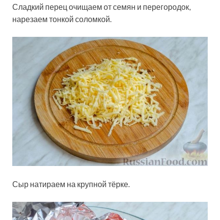
Сладкий перец очищаем от семян и перегородок,
нарезаем тонкой соломкой.
Сыр натираем на крупной тёрке.