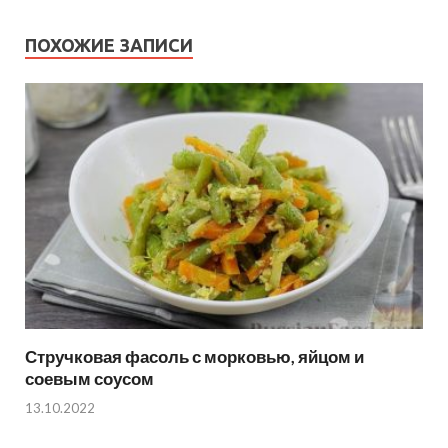
ПОХОЖИЕ ЗАПИСИ
Стручковая фасоль с морковью, яйцом и
соевым соусом
13.10.2022