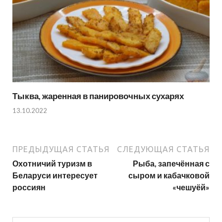
Тыква, жаренная в панировочных сухарях
13.10.2022
ПРЕДЫДУЩАЯ СТАТЬЯ
СЛЕДУЮЩАЯ СТАТЬЯ
Охотничий туризм в
Рыба, запечённая с
Беларуси интересует
сыром и кабачковой
россиян
«чешуёй»