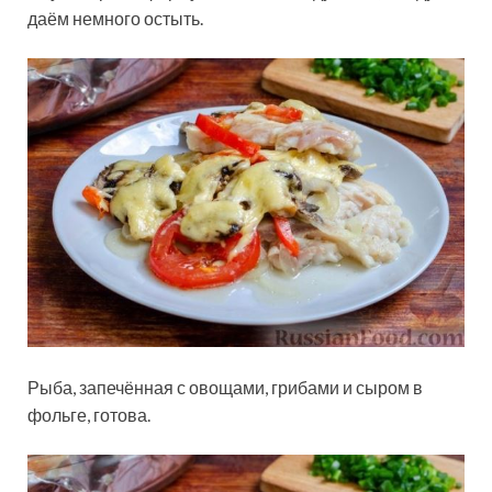
даём немного остыть.
Рыба, запечённая с овощами, грибами и сыром в
фольге, готова.