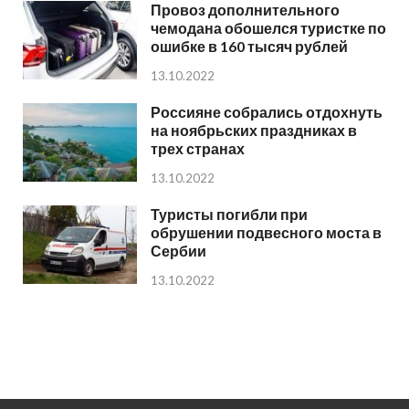
Провоз дополнительного
чемодана обошелся туристке по
ошибке в 160 тысяч рублей
13.10.2022
Россияне собрались отдохнуть
на ноябрьских праздниках в
трех странах
13.10.2022
Туристы погибли при
обрушении подвесного моста в
Сербии
13.10.2022