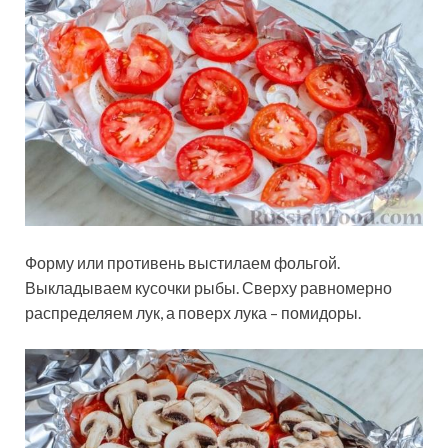
Форму или противень выстилаем фольгой.
Выкладываем кусочки рыбы. Сверху равномерно
распределяем лук, а поверх лука – помидоры.