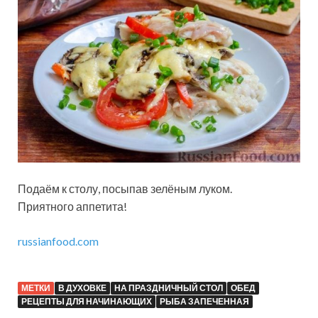
Подаём к столу, посыпав зелёным луком.
Приятного аппетита!
russianfood.com
МЕТКИ
В ДУХОВКЕ
НА ПРАЗДНИЧНЫЙ СТОЛ
ОБЕД
РЕЦЕПТЫ ДЛЯ НАЧИНАЮЩИХ
РЫБА ЗАПЕЧЕННАЯ