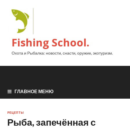
Fishing School.
Охота и Рыбалка: новости, снасти, оружие, экотуризм.
ГЛАВНОЕ МЕНЮ
РЕЦЕПТЫ
Рыба, запечённая с