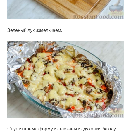
Зелёный лук измельчаем.
Спустя время форму извлекаем из духовки, блюду