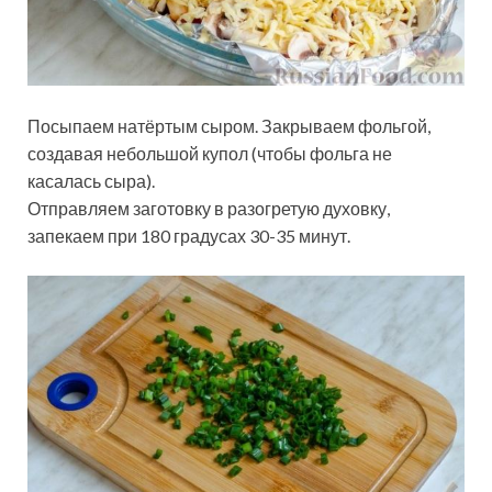
Посыпаем натёртым сыром. Закрываем фольгой,
создавая небольшой купол (чтобы фольга не
касалась сыра).
Отправляем заготовку в разогретую духовку,
запекаем при 180 градусах 30-35 минут.