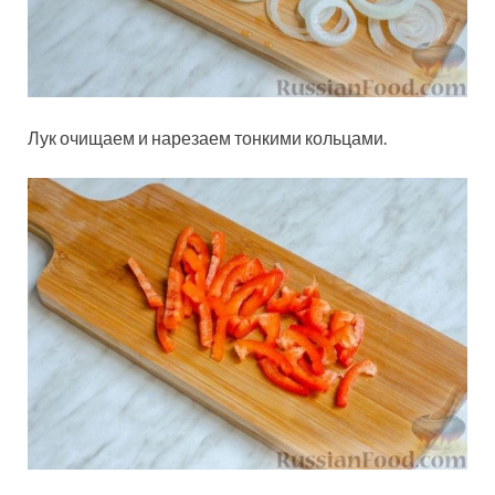
Лук очищаем и нарезаем тонкими кольцами.