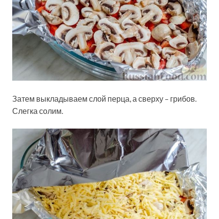
Затем выкладываем слой перца, а сверху – грибов.
Слегка солим.