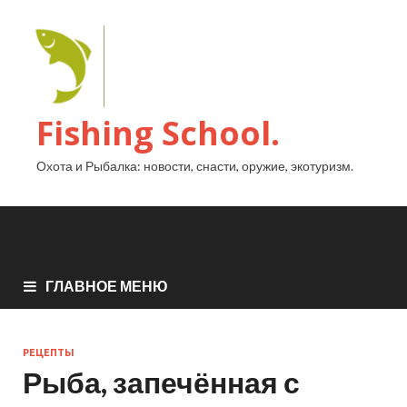
Fishing School.
Охота и Рыбалка: новости, снасти, оружие, экотуризм.
ГЛАВНОЕ МЕНЮ
РЕЦЕПТЫ
Рыба, запечённая с