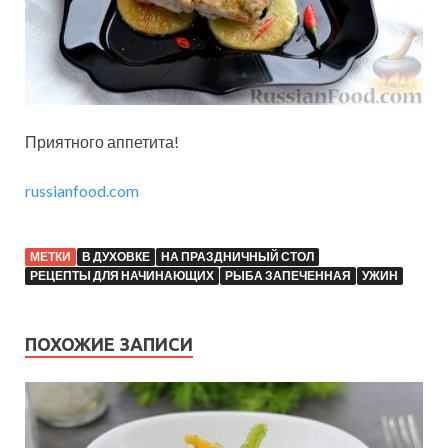
Приятного аппетита!
russianfood.com
МЕТКИ
В ДУХОВКЕ
НА ПРАЗДНИЧНЫЙ СТОЛ
РЕЦЕПТЫ ДЛЯ НАЧИНАЮЩИХ
РЫБА ЗАПЕЧЕННАЯ
УЖИН
ПОХОЖИЕ ЗАПИСИ