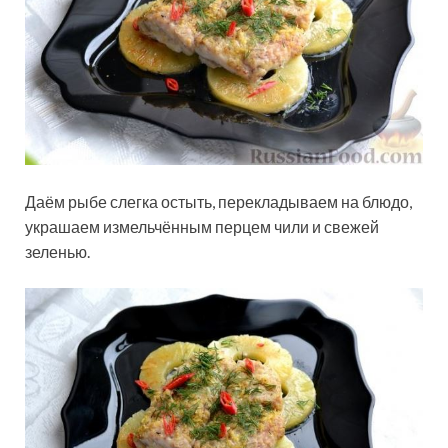
Даём рыбе слегка остыть, перекладываем на блюдо,
украшаем измельчённым перцем чили и свежей
зеленью.