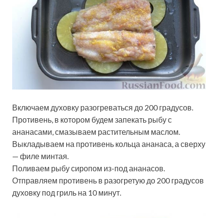
Включаем духовку разогреваться до 200 градусов.
Противень, в котором будем запекать рыбу с
ананасами, смазываем растительным маслом.
Выкладываем на противень кольца ананаса, а сверху
— филе минтая.
Поливаем рыбу сиропом из-под ананасов.
Отправляем противень в разогретую до 200 градусов
духовку под гриль на 10 минут.