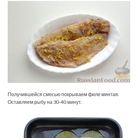
Получившейся смесью покрываем филе минтая.
Оставляем рыбу на 30-40 минут.