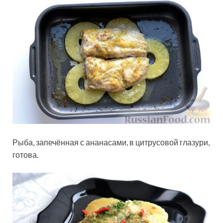
Рыба, запечённая с ананасами, в цитрусовой глазури,
готова.