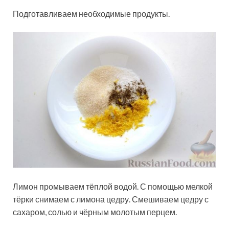
Подготавливаем необходимые продукты.
Лимон промываем тёплой водой. С помощью мелкой
тёрки снимаем с лимона цедру. Смешиваем цедру с
сахаром, солью и чёрным молотым перцем.