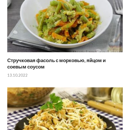
Стручковая фасоль с морковью, яйцом и
соевым соусом
13.10.2022