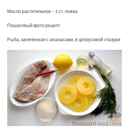
Масло растительное – 1 ст. ложка
Пошаговый фото рецепт
Рыба, запечённая с ананасами, в цитрусовой глазури