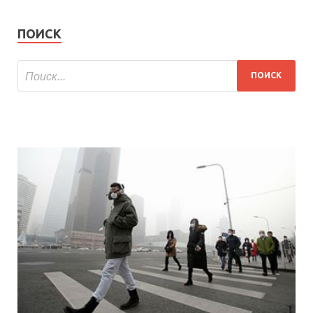
ПОИСК