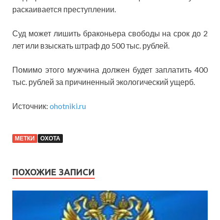
раскаивается преступлении.
Суд может лишить браконьера свободы на срок до 2
лет или взыскать штраф до 500 тыс. рублей.
Помимо этого мужчина должен будет заплатить 400
тыс. рублей за причиненный экологический ущерб.
Источник:
ohotniki.ru
МЕТКИ
ОХОТА
ПОХОЖИЕ ЗАПИСИ