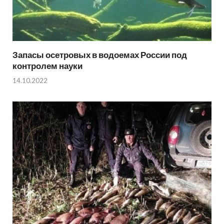
Запасы осетровых в водоемах России под
контролем науки
14.10.2022