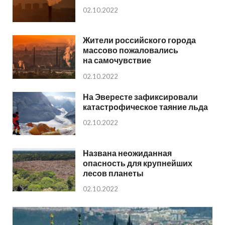
02.10.2022
Жители российского города
массово пожаловались
на самочувствие
02.10.2022
На Эвересте зафиксировали
катастрофическое таяние льда
02.10.2022
Названа неожиданная
опасность для крупнейших
лесов планеты
02.10.2022