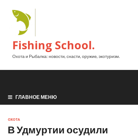
Fishing School.
Охота и Рыбалка: новости, снасти, оружие, экотуризм.
ГЛАВНОЕ МЕНЮ
ОХОТА
В Удмуртии осудили