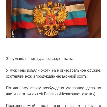
Злоумышленника удалось задержать.
У мужчины изъяли охотничье огнестрельное оружие,
охотничий нож и продукцию незаконной охоты
По данному факту возбуждено уголовное дело по
части 1 статьи 258 УК России («Незаконная охота»).
Подозреваемый полностью признал вину и