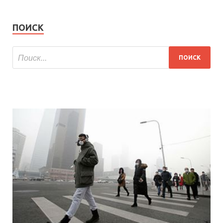
ПОИСК