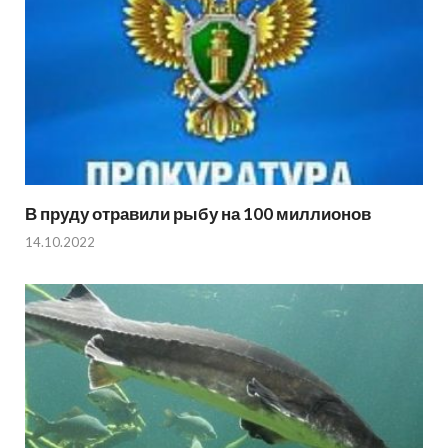
В пруду отравили рыбу на 100 миллионов
14.10.2022