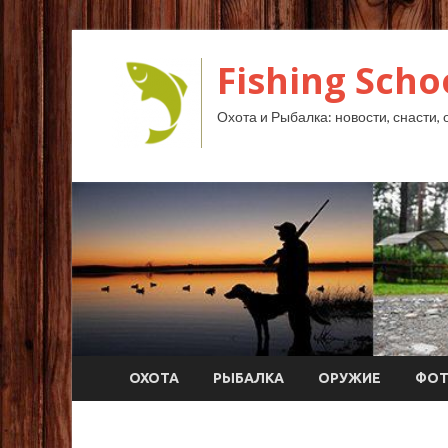
Fishing Scho
Охота и Рыбалка: новости, снасти, 
ОХОТА
РЫБАЛКА
ОРУЖИЕ
ФО