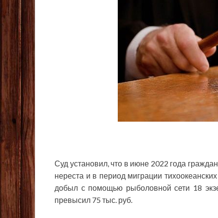
Суд установил, что в июне 2022 года гражда
нереста и в период миграции тихоокеанских 
добыл с помощью рыболовной сети 18 экз
превысил 75 тыс. руб.