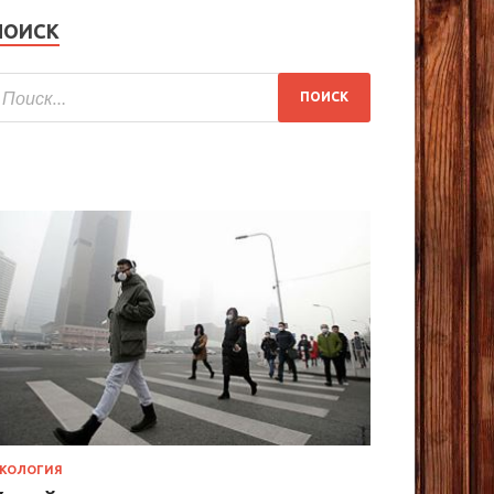
ПОИСК
КОЛОГИЯ