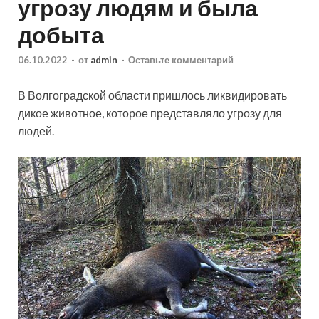
угрозу людям и была
добыта
06.10.2022
-
от
admin
-
Оставьте комментарий
В Волгоградской области пришлось ликвидировать
дикое животное, которое представляло угрозу для
людей.