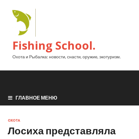
Fishing School.
Охота и Рыбалка: новости, снасти, оружие, экотуризм.
ГЛАВНОЕ МЕНЮ
ОХОТА
Лосиха представляла