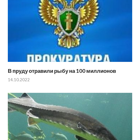
В пруду отравили рыбу на 100 миллионов
14.10.2022