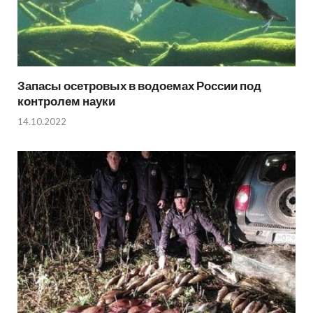
Запасы осетровых в водоемах России под
контролем науки
14.10.2022