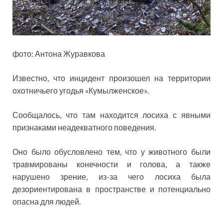
фото: Антона Журавкова
Известно, что инцидент произошел на территории
охотничьего угодья «Кумылженское».
Сообщалось, что там находится лосиха с явными
признаками неадекватного поведения.
Оно было обусловлено тем, что у животного были
травмированы конечности и голова, а также
нарушено зрение, из-за чего лосиха была
дезориентирована в пространстве и потенциально
опасна для людей.