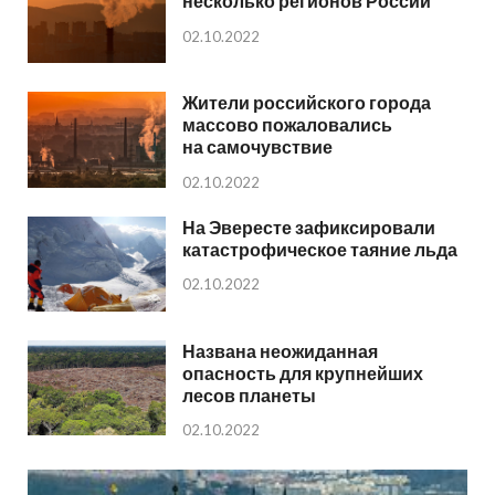
несколько регионов России
02.10.2022
Жители российского города
массово пожаловались
на самочувствие
02.10.2022
На Эвересте зафиксировали
катастрофическое таяние льда
02.10.2022
Названа неожиданная
опасность для крупнейших
лесов планеты
02.10.2022