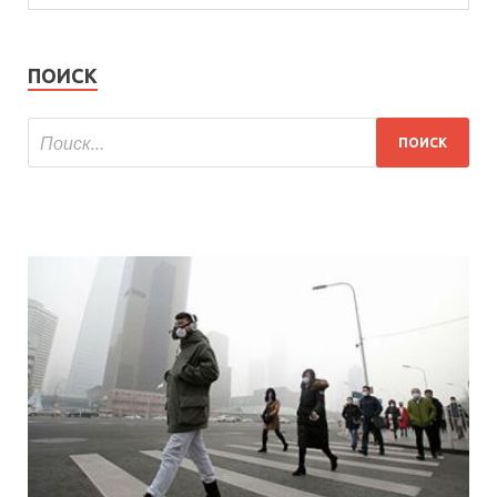
ПОИСК