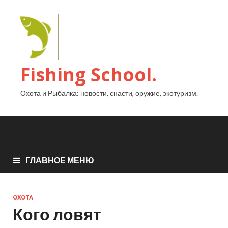
Fishing School.
Охота и Рыбалка: новости, снасти, оружие, экотуризм.
ГЛАВНОЕ МЕНЮ
ОХОТА
Кого ловят