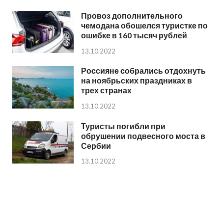
Провоз дополнительного
чемодана обошелся туристке по
ошибке в 160 тысяч рублей
13.10.2022
Россияне собрались отдохнуть
на ноябрьских праздниках в
трех странах
13.10.2022
Туристы погибли при
обрушении подвесного моста в
Сербии
13.10.2022