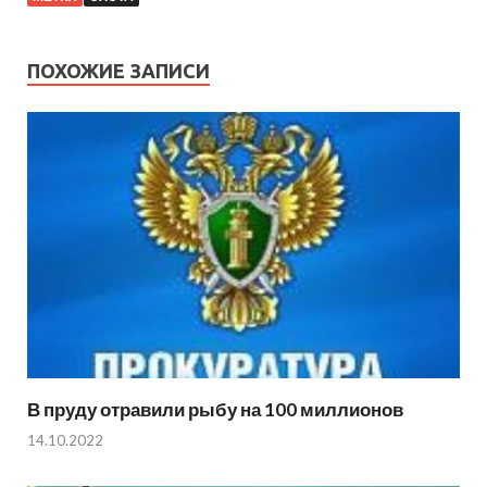
ПОХОЖИЕ ЗАПИСИ
В пруду отравили рыбу на 100 миллионов
14.10.2022