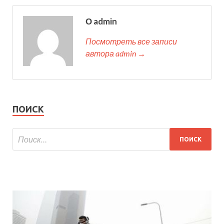
О admin
Посмотреть все записи
автора admin →
ПОИСК