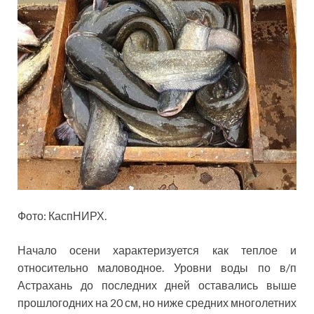
Фото: КаспНИРХ.
Начало осени характеризуется как теплое и
относительно маловодное. Уровни воды по в/п
Астрахань до последних дней оставались выше
прошлогодних на 20 см, но ниже средних многолетних