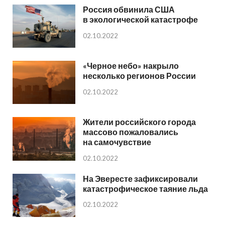
Россия обвинила США
в экологической катастрофе
02.10.2022
«Черное небо» накрыло
несколько регионов России
02.10.2022
Жители российского города
массово пожаловались
на самочувствие
02.10.2022
На Эвересте зафиксировали
катастрофическое таяние льда
02.10.2022