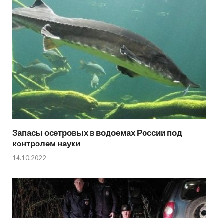
Запасы осетровых в водоемах России под
контролем науки
14.10.2022