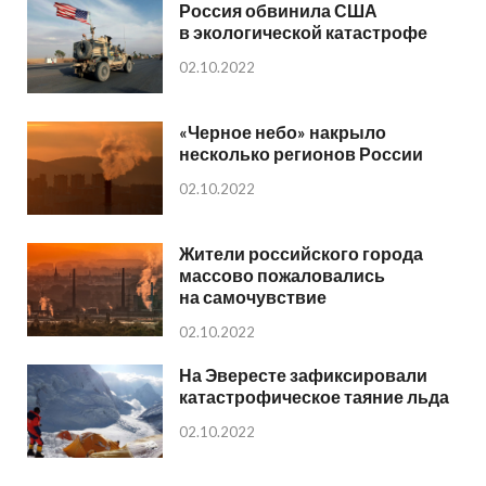
Россия обвинила США
в экологической катастрофе
02.10.2022
«Черное небо» накрыло
несколько регионов России
02.10.2022
Жители российского города
массово пожаловались
на самочувствие
02.10.2022
На Эвересте зафиксировали
катастрофическое таяние льда
02.10.2022