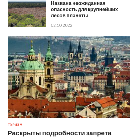
Названа неожиданная
опасность для крупнейших
лесов планеты
02.10.2022
ТУРИЗМ
Раскрыты подробности запрета