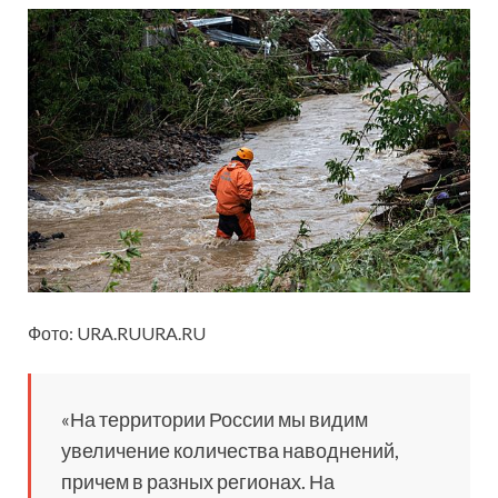
Фото: URA.RUURA.RU
«На территории России мы видим
увеличение количества наводнений,
причем в разных регионах. На