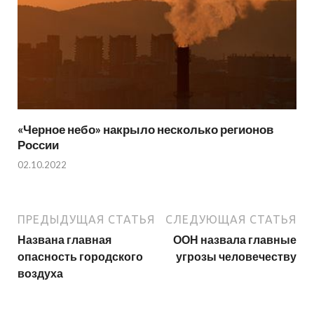
«Черное небо» накрыло несколько регионов
России
02.10.2022
ПРЕДЫДУЩАЯ СТАТЬЯ
СЛЕДУЮЩАЯ СТАТЬЯ
Названа главная
ООН назвала главные
опасность городского
угрозы человечеству
воздуха