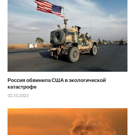
Россия обвинила США в экологической
катастрофе
02.10.2022