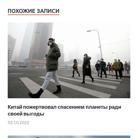
ПОХОЖИЕ ЗАПИСИ
Китай пожертвовал спасением планеты ради
своей выгоды
03.10.2022