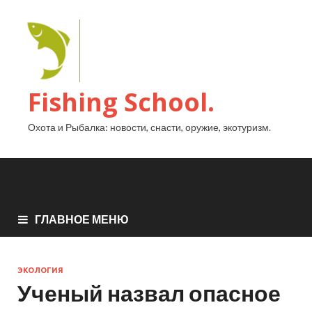
Fishing School.
Охота и Рыбалка: новости, снасти, оружие, экотуризм.
ГЛАВНОЕ МЕНЮ
ЭКОЛОГИЯ
Ученый назвал опасное