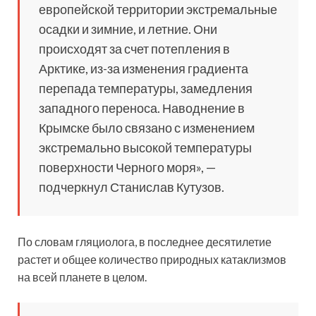
европейской территории экстремальные
осадки и зимние, и летние. Они
происходят за счет потепления в
Арктике, из-за изменения градиента
перепада температуры, замедления
западного переноса. Наводнение в
Крымске было связано с изменением
экстремально высокой температуры
поверхности Черного моря», —
подчеркнул Станислав Кутузов.
По словам гляциолога, в последнее десятилетие
растет и общее количество природных катаклизмов
на всей планете в целом.