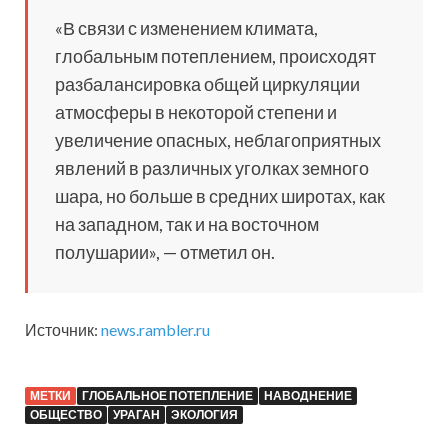
«В связи с изменением климата,
глобальным потеплением, происходят
разбалансировка общей циркуляции
атмосферы в некоторой степени и
увеличение опасных, неблагоприятных
явлений в различных уголках земного
шара, но больше в средних широтах, как
на западном, так и на восточном
полушарии», — отметил он.
Источник:
news.rambler.ru
МЕТКИ
ГЛОБАЛЬНОЕ ПОТЕПЛЕНИЕ
НАВОДНЕНИЕ
ОБЩЕСТВО
УРАГАН
ЭКОЛОГИЯ