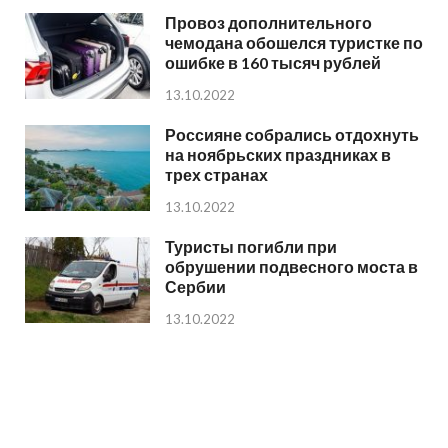
Провоз дополнительного
чемодана обошелся туристке по
ошибке в 160 тысяч рублей
13.10.2022
Россияне собрались отдохнуть
на ноябрьских праздниках в
трех странах
13.10.2022
Туристы погибли при
обрушении подвесного моста в
Сербии
13.10.2022