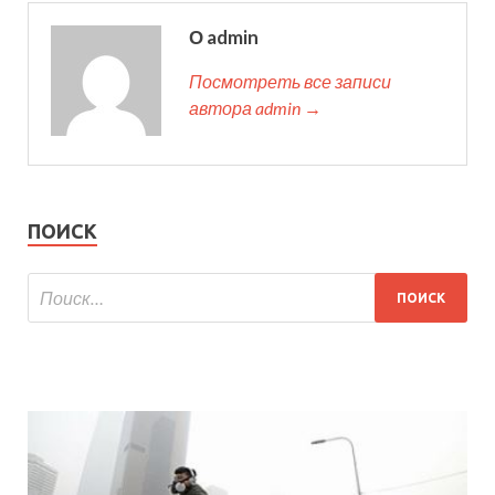
О admin
Посмотреть все записи
автора admin →
ПОИСК