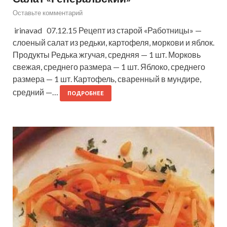
Оставьте комментарий
irinavad 07.12.15 Рецепт из старой «Работницы» —
слоеный салат из редьки, картофеля, моркови и яблок.
Продукты Редька жгучая, средняя — 1 шт. Морковь
свежая, среднего размера — 1 шт. Яблоко, среднего
размера — 1 шт. Картофель, сваренный в мундире,
средний —…
ПОДРОБНЕЕ