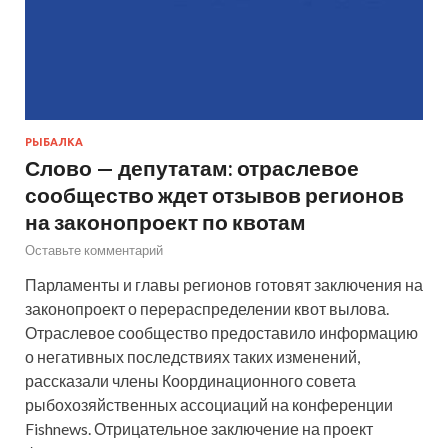
РЫБАЛКА
Слово — депутатам: отраслевое
сообщество ждет отзывов регионов
на законопроект по квотам
Оставьте комментарий
Парламенты и главы регионов готовят заключения на
законопроект о перераспределении квот вылова.
Отраслевое сообщество предоставило информацию
о негативных последствиях таких изменений,
рассказали члены Координационного совета
рыбохозяйственных ассоциаций на конференции
Fishnews. Отрицательное заключение на проект