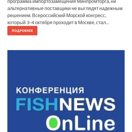
программа импортозамещения Минпромторга, ни
альтернативные поставщики не выглядят надежным
решением. Всероссийский Морской конгресс,
который 3–4 октября проходит в Москве, стал…
ПОДРОБНЕЕ