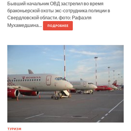
Бывший начальник ОВД застрелил во время
браконьерской охоты экс-сотрудника полиции в
Свердловской области. фото: Рафаэля
Мухамедшина…
ПОДРОБНЕЕ
ТУРИЗМ