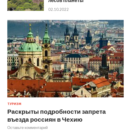
лесов планеты
02.10.2022
ТУРИЗМ
Раскрыты подробности запрета
въезда россиян в Чехию
Оставьте комментарий