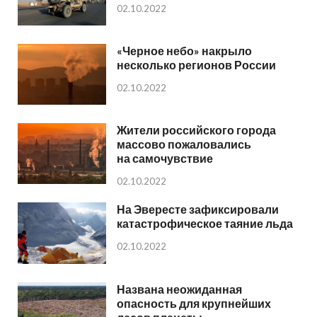
02.10.2022
«Черное небо» накрыло
несколько регионов России
02.10.2022
Жители российского города
массово пожаловались
на самочувствие
02.10.2022
На Эвересте зафиксировали
катастрофическое таяние льда
02.10.2022
Названа неожиданная
опасность для крупнейших