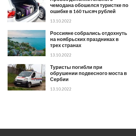
чемодана обошелся туристке по
ошибке в 160 тысяч рублей
13.10.2022
Россияне собрались отдохнуть
на ноябрьских праздниках в
трех странах
13.10.2022
Туристы погибли при
обрушении подвесного моста в
Сербии
13.10.2022