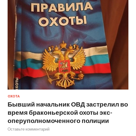
ОХОТА
Бывший начальник ОВД застрелил во
время браконьерской охоты экс-
оперуполномоченного полиции
Оставьте комментарий