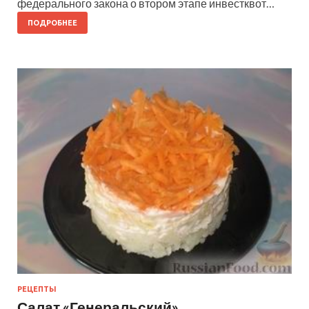
федерального закона о втором этапе инвестквот…
ПОДРОБНЕЕ
РЕЦЕПТЫ
Салат «Генеральский»