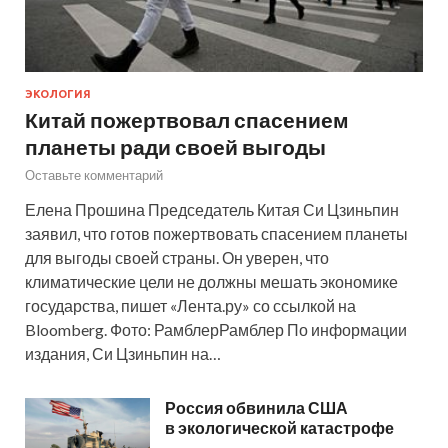
ЭКОЛОГИЯ
Китай пожертвовал спасением
планеты ради своей выгоды
Оставьте комментарий
Елена Прошина Председатель Китая Си Цзиньпин
заявил, что готов пожертвовать спасением планеты
для выгоды своей страны. Он уверен, что
климатические цели не должны мешать экономике
государства, пишет «Лента.ру» со ссылкой на
Bloomberg. Фото: РамблерРамблер По информации
издания, Си Цзиньпин на…
Россия обвинила США
в экологической катастрофе